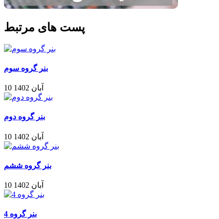
پست های مرتبط
بنر گروه سوم
10 آبان 1402
بنر گروه دوم
10 آبان 1402
بنر گروه ششم
10 آبان 1402
بنر گروه 4