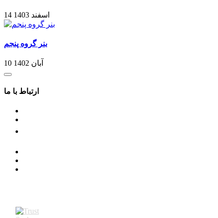
14 اسفند 1403
بنر گروه پنجم
10 آبان 1402
ارتباط با ما