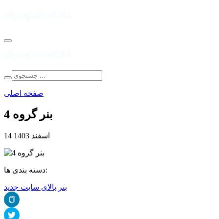
صفحه اصلی
بنر گروه 4
14 اسفند 1403
دسته بندی ها:
بنر بالای سایت جدید