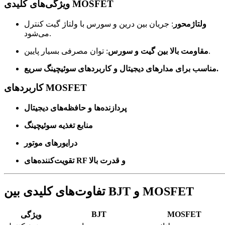
ویژگی‌های کلیدی MOSFET
ولتاژ‌محور
: جریان بین درین و سورس با ولتاژ گیت کنترل
می‌شود.
: توان مصرفی بسیار پایین.
مقاومت بالا بین گیت و سورس
مناسب برای مدارهای دیجیتال و کاربردهای سوئیچینگ سریع.
کاربردهای MOSFET
پردازنده‌ها و حافظه‌های دیجیتال
منابع تغذیه سوئیچینگ
درایورهای موتور
تقویت‌کننده‌های RF و قدرت بالا
تفاوت‌های کلیدی بین BJT و MOSFET
BJT
MOSFET
ویژگی