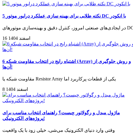
5 نکته طلایی برای بهینه سازی عملکرد درایور موتور DC با انکودر
دی‌های صنعتی امروز، کنترل دقیق و بهینه‌سازی موتورهای DC
16 اسفند 1404
6 اشتباه رایج در انتخاب مقاومت شبکه (Array) و روش جلوگیری از
آن‌ها!
مقاومت شبکه یا Resistor Array یکی از قطعات پرکاربرد اما
8 اسفند 1404
ماژول مبدل و رگولاتور چیست؟ راهنمای انتخاب مناسب برای
پروژه‌های الکترونیکی!
وقتی وارد دنیای الکترونیک می‌شی، خیلی زود با یک واقعیت