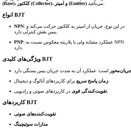
می‌باشد.
(Base)، کلکتور (Collector)، و امیتر (Emitter)
انواع BJT
: در این نوع، جریان از امیتر به کلکتور حرکت می‌کند و
NPN
بیس نقش کنترلی دارد.
: عملکرد مشابه ولی با پلاریته معکوس نسبت به NPN
PNP
دارد.
ویژگی‌های کلیدی BJT
ریان‌محور
برای کاربردهای آنالوگ و دیجیتال.
زمان پاسخ سریع
در کاربردهای صوتی و رادیویی.
تقویت‌کنندگی قوی
کاربردهای BJT
تقویت‌کننده‌های صوتی
مدارات سوئیچینگ