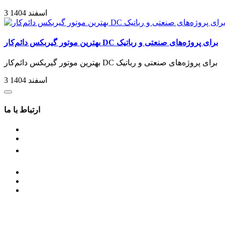
3 اسفند 1404
بهترین موتور گیربکس دائم‌کار DC برای پروژه‌های صنعتی و رباتیک
بهترین موتور گیربکس دائم‌کار DC برای پروژه‌های صنعتی و رباتیک
3 اسفند 1404
ارتباط با ما