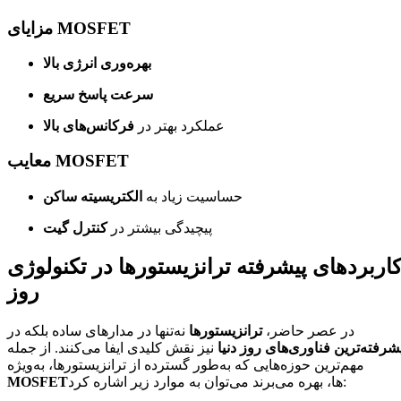
مزایای MOSFET
بهره‌وری انرژی بالا
سرعت پاسخ سریع
عملکرد بهتر در
فرکانس‌های بالا
معایب MOSFET
حساسیت زیاد به
الکتریسیته ساکن
پیچیدگی بیشتر در
کنترل گیت
اربردهای پیشرفته ترانزیستورها در تکنولوژی
روز
در عصر حاضر،
ترانزیستورها
نه‌تنها در مدارهای ساده بلکه در
شرفته‌ترین فناوری‌های روز دنیا
نیز نقش کلیدی ایفا می‌کنند. از جمله
مهم‌ترین حوزه‌هایی که به‌طور گسترده از ترانزیستورها، به‌ویژه
ها، بهره می‌برند می‌توان به موارد زیر اشاره کرد:
MOSFET