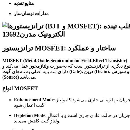
منابع تغذیه
مدارات نوسان‌ساز
ترانزیستور MOSFET: ساختار و عملکرد
MOSFET (Metal-Oxide-Semiconductor Field-Effect Transistor)
وع دیگری از ترانزیستور است که به‌صورت
ولتاژ‌محور
عمل می‌کند و
دارای سه پایه اصلی به نام‌های
گیت (Gate)، درین (Drain)، و سورس
می‌باشد.
(Source)
انواع MOSFET
: جریان تنها زمانی جاری می‌شود که ولتاژ
Enhancement Mode
گیت اعمال شود.
: جریان در حالت عادی جاری است و با اعمال
Depletion Mode
ولتاژ گیت کاهش می‌یابد.