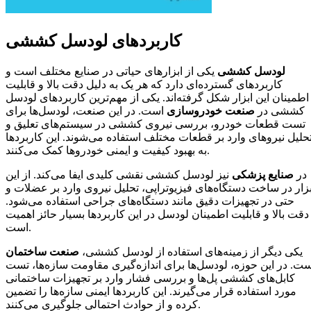
کاربردهای لودسل کششی
لودسل کششی
یکی از ابزارهای حیاتی در صنایع مختلف است و
کاربردهای گسترده‌ای دارد که هر یک به دلیل دقت بالا و قابلیت
اطمینان این ابزار شکل گرفته‌اند. یکی از مهم‌ترین کاربردهای لودسل
کششی در
صنعت خودروسازی
است. در این صنعت، لودسل‌ها برای
تست قطعات خودرو، بررسی نیروی کششی در سیستم‌های تعلیق و
حلیل نیروهای وارد بر قطعات مختلف استفاده می‌شوند. این کاربردها
به بهبود کیفیت و ایمنی خودروها کمک می‌کنند.
در
صنایع پزشکی
نیز لودسل کششی نقشی کلیدی ایفا می‌کند. از این
بزار در ساخت دستگاه‌های فیزیوتراپی، تحلیل نیروی وارد بر عضلات و
حتی در تجهیزات دقیق مانند دستگاه‌های جراحی استفاده می‌شود.
دقت بالا و قابلیت اطمینان لودسل در این کاربردها بسیار حائز اهمیت
است.
یکی دیگر از زمینه‌های استفاده از لودسل کششی،
صنعت ساختمان
ست. در این حوزه، لودسل‌ها برای اندازه‌گیری مقاومت سازه‌ها، تست
کابل‌های کششی پل‌ها و بررسی فشار وارد بر تجهیزات ساختمانی
مورد استفاده قرار می‌گیرند. این کاربردها ایمنی سازه‌ها را تضمین
کرده و از حوادث احتمالی جلوگیری می‌کنند.