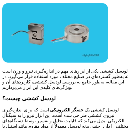
لودسل کششی یکی از ابزارهای مهم در اندازه‌گیری نیرو و وزن است
ه به‌طور گسترده‌ای در صنایع مختلف مورد استفاده قرار می‌گیرد. در
این مقاله، به‌طور جامع به بررسی لودسل کششی، کاربردهای آن و
ویژگی‌های کلیدی این ابزار می‌پردازیم.
لودسل کششی چیست؟
لودسل کششی یک
حسگر الکترونیکی
است که برای اندازه‌گیری
نیروی کششی طراحی شده است. این ابزار نیرو را به سیگنال
الکتریکی تبدیل می‌کند که قابلیت تحلیل و تفسیر توسط دستگاه‌های
ختلف را دارد. جنس بدنه لودسل معمولاً از مواد مقاوم مانند استیل یا