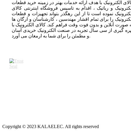
لای الکترونیک با هدف ارائه خدمات بهتر در زمینه خرید قطعات
کترونیک و رباتیک ، اقدام به تاسیس فروشگاه اینترنتی کالای
کترونیک نموده است تا از این رهگذر بتواند تجهیزات و قطعات
کترونیک را برای تمام اقشار مهندسین ، کارشناسان و ارگان ها
 صورت آنلاین و بدون فوت وقت فراهم کند. کالای الکترونیک با
ره گیری از سی سال تجربه در صنعت الکترونیک خریدی آسان
و مطمئن را برای شما به ارمغان می آورد.
Copyright © 2023 KALAELEC. All rights reserved