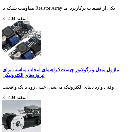
مقاومت شبکه یا Resistor Array یکی از قطعات پرکاربرد اما
8 اسفند 1404
ماژول مبدل و رگولاتور چیست؟ راهنمای انتخاب مناسب برای
پروژه‌های الکترونیکی!
وقتی وارد دنیای الکترونیک می‌شی، خیلی زود با یک واقعیت
3 اسفند 1404