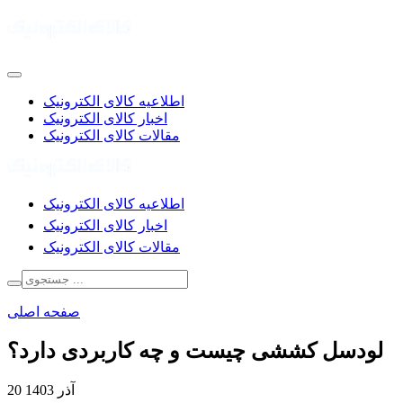
اطلاعیه کالای الکترونیک
اخبار کالای الکترونیک
مقالات کالای الکترونیک
اطلاعیه کالای الکترونیک
اخبار کالای الکترونیک
مقالات کالای الکترونیک
صفحه اصلی
لودسل کششی چیست و چه کاربردی دارد؟
20 آذر 1403