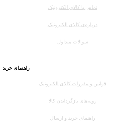
تماس با کالای الکترونیک
درباره‌ی کالای الکترونیک
سوالات متداول
راهنمای خرید
قوانین و مقررات کالای الکترونیک
رویه‌های بازگرداندن کالا
راهنمای خرید و ارسال