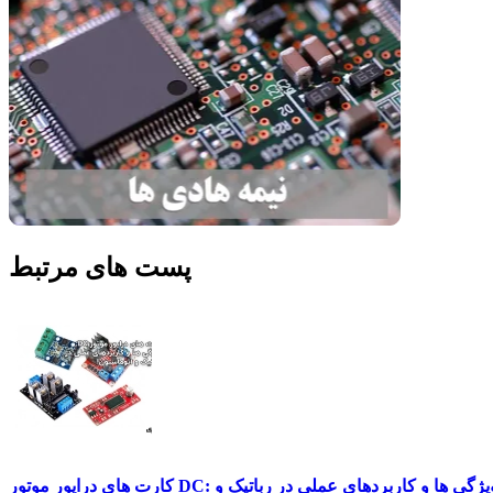
پست های مرتبط
کارت های درایور موتور DC: ویژگی ها و کاربردهای عملی در رباتیک و