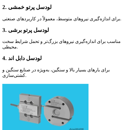
2. لودسل پرتو خمشی
برای اندازه‌گیری نیروهای متوسط، معمولاً در کاربردهای صنعتی.
3. لودسل پرتو برشی
مناسب برای اندازه‌گیری نیروهای بزرگ‌تر و تحمل شرایط سخت
محیطی.
4. لودسل دابل اند
برای بارهای بسیار بالا و سنگین، به‌ویژه در صنایع سنگین و
کشتی‌سازی.