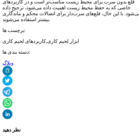
قلع بدون سرب برای محیط زیست مناسب‌تر است و در کاربردهای
خاصی که به حفظ محیط زیست اهمیت داده می‌شود، ترجیح داده
‌شود. با این حال، قلع‌های سرب‌دار برای اتصالات محکم و ماندگاری
بیشتر استفاده می‌شوند.
برچسب ها:
ابزار لحیم کاری
,
کاربردهای لحیم کاری
دسته بندی ها:
وبلاگ
نظر دهید