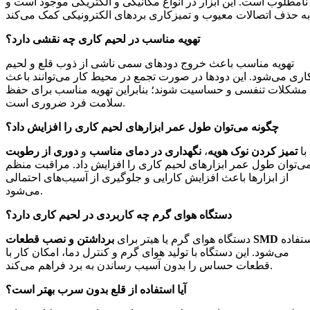
نامطلوب است. این ابزار در انواع مکانیکی و الکتریکی موجود است و
تهویه مناسب در لحیم کاری چه نقشی دارد؟
تهویه مناسب باعث خروج دودهای سمی ناشی از ذوب قلع و لحیم
اری می‌شود. این دودها در صورت تجمع در محیط کار می‌توانند باعث
مشکلات تنفسی و حساسیت شوند؛ بنابراین تهویه مناسب برای حفظ
سلامت فرد ضروری است.
چگونه می‌توان طول عمر ابزارهای لحیم کاری را افزایش داد؟
با
تمیز کردن نوک هویه
،
نگهداری در دمای مناسب
و
دوری از رطوبت
ی‌توان طول عمر ابزارهای لحیم کاری را افزایش داد. مراقبت منظم
از ابزارها باعث افزایش کارایی و جلوگیری از آسیب‌های احتمالی
می‌شود.
دستگاه هوای گرم چه کاربردی در لحیم کاری دارد؟
استفاده
برداشتن و نصب قطعات SMD
دستگاه هوای گرم یا هیتر برای
می‌شود. این دستگاه با تولید هوای گرم و کنترل دما، امکان کار با
قطعات حساس را بدون آسیب رساندن به برد فراهم می‌کند.
آیا استفاده از قلع بدون سرب بهتر است؟