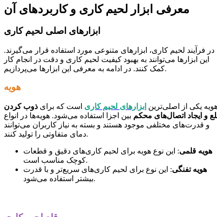
معرفی ابزار لحیم کاری و کاربردهای آن
ابزارهای اصلی لحیم کاری
در فرآیند لحیم کاری، ابزارهای متنوعی مورد استفاده قرار می‌گیرند.
این ابزارها می‌توانند به بهبود کیفیت لحیم کاری و دقت در انجام کار
کمک کنند. در ادامه به معرفی این ابزارها می‌پردازیم.
هویه
ویه یکی از اصلی‌ترین
ابزارهای لحیم کاری
است که برای
ذوب کردن
ع و ایجاد اتصال‌های محکم
بین اجزا استفاده می‌شود. هویه‌ها در انواع
و قدرت‌های مختلفی موجود هستند و بسته به نیاز کاربران می‌توانند
دمای متفاوتی را تولید کنند.
هویه قلمی
: این نوع هویه برای لحیم کاری‌های دقیق و قطعات
کوچک مناسب است.
هویه تفنگی
: این نوع برای لحیم کاری‌های سریع‌تر و با قدرت
بیشتر استفاده می‌شود.