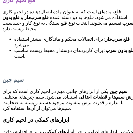
قلع لحیم کاری
قلع
، ماده‌ای است که به عنوان ماده اتصال‌دهنده در لحیم کاری
استفاده می‌شود. قلع‌ها به دو دسته عمده
قلع سرب‌دار
و
قلع بدون
رب
تقسیم می‌شوند. انتخاب نوع قلع بستگی به نوع کار و حساسیت
محیط زیست دارد.
قلع سرب‌دار
: برای اتصالات محکم و ماندگاری بیشتر استفاده
می‌شود.
لع بدون سرب
: برای کاربردهای دوستدار محیط زیست مناسب
است.
سیم چین
سیم چین
یکی از ابزارهای جانبی مهم در لحیم کاری است که برای
رش سیم‌ها و قطعات اضافی
استفاده می‌شود. سیم چین‌های مختلفی
با اندازه و قدرت برش متفاوت موجود هستند و بسته به ضخامت
سیم‌ها می‌توان از آن‌ها استفاده کرد.
ابزارهای کمکی در لحیم کاری
لاوه بر ابزارهای اصلی، برخی
ابزارهای کمکی
نیز برای افزایش دقت