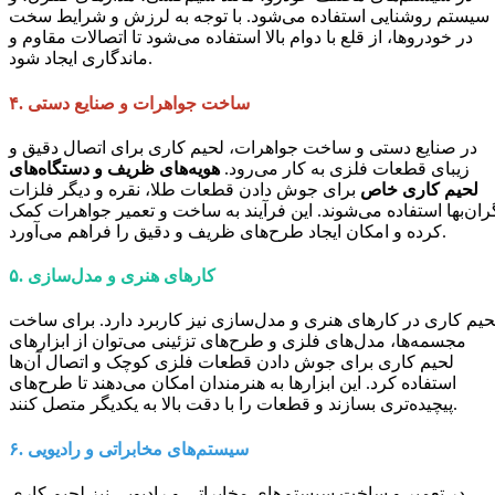
سیستم روشنایی استفاده می‌شود. با توجه به لرزش و شرایط سخت
در خودروها، از قلع با دوام بالا استفاده می‌شود تا اتصالات مقاوم و
ماندگاری ایجاد شود.
ساخت جواهرات و صنایع دستی
۴.
در صنایع دستی و ساخت جواهرات، لحیم کاری برای اتصال دقیق و
زیبای قطعات فلزی به کار می‌رود.
هویه‌های ظریف و دستگاه‌های
لحیم کاری خاص
برای جوش دادن قطعات طلا، نقره و دیگر فلزات
ران‌بها استفاده می‌شوند. این فرآیند به ساخت و تعمیر جواهرات کمک
کرده و امکان ایجاد طرح‌های ظریف و دقیق را فراهم می‌آورد.
کارهای هنری و مدل‌سازی
۵.
حیم کاری در کارهای هنری و مدل‌سازی نیز کاربرد دارد. برای ساخت
مجسمه‌ها، مدل‌های فلزی و طرح‌های تزئینی می‌توان از ابزارهای
لحیم کاری برای جوش دادن قطعات فلزی کوچک و اتصال آن‌ها
استفاده کرد. این ابزارها به هنرمندان امکان می‌دهند تا طرح‌های
پیچیده‌تری بسازند و قطعات را با دقت بالا به یکدیگر متصل کنند.
سیستم‌های مخابراتی و رادیویی
۶.
در تعمیر و ساخت سیستم‌های مخابراتی و رادیویی نیز لحیم کاری