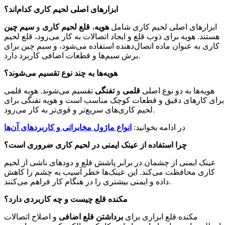
ابزارهای اصلی لحیم کاری کدام‌اند؟
ابزارهای اصلی لحیم کاری شامل
هویه
،
قلع لحیم کاری
و
سیم چین
هستند. هویه برای ذوب قلع و ایجاد اتصالات به کار می‌رود، قلع لحیم
کاری به عنوان ماده اتصال‌دهنده استفاده می‌شود، و سیم چین برای
برش سیم‌ها و قطعات اضافی کاربرد دارد.
هویه‌ها به چند نوع تقسیم می‌شوند؟
هویه‌ها به دو نوع اصلی
قلمی
و
تفنگی
تقسیم می‌شوند. هویه قلمی
برای کارهای دقیق و قطعات کوچک مناسب است و هویه تفنگی برای
لحیم کاری‌های سریع‌تر و قوی‌تر به کار می‌رود.
در ادامه بخوانید:
انواع ماژول مخابراتی و کاربردهای آن‌ها
چرا استفاده از عینک ایمنی در لحیم کاری ضروری است؟
عینک ایمنی از چشمان در برابر پاشش قلع و دودهای ناشی از لحیم
کاری محافظت می‌کند. این عینک‌ها خطر آسیب به چشم را کاهش
داده و ایمنی بیشتری را در هنگام کار فراهم می‌کنند.
مکنده قلع چیست و چه کاربردی دارد؟
مکنده قلع ابزاری برای
برداشتن قلع اضافی
و اصلاح اتصالات