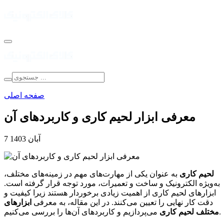
صفحه اصلی
معرفی ابزار لحیم کاری و کاربردهای آن
7 آبان 1403
لحیم کاری
به عنوان یکی از مهارت‌های مهم در زمینه‌های مختلف،
به‌ویژه الکترونیک و ساخت و تعمیرات، مورد توجه قرار گرفته است.
ابزارهای لحیم کاری از اهمیت زیادی برخوردار هستند زیرا کیفیت و
دقت کار نهایی را تعیین می‌کنند. در این مقاله، به معرفی
ابزارهای
می‌پردازیم و کاربردهای آن‌ها را بررسی می‌کنیم.
مختلف لحیم کاری