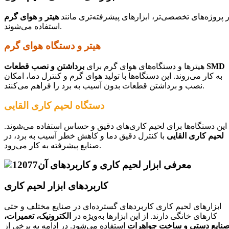
 پروژه‌های تخصصی‌تر، ابزارهای پیشرفته‌تری مانند
هیتر
و
هوای گرم
استفاده می‌شوند.
هیتر و دستگاه هوای گرم
برداشتن و نصب قطعات SMD
هیترها و دستگاه‌های هوای گرم برای
به کار می‌روند. این دستگاه‌ها با تولید هوای گرم و کنترل دما، امکان
نصب و برداشتن قطعات بدون آسیب به برد را فراهم می‌کنند.
دستگاه لحیم کاری القایی
این دستگاه‌ها برای لحیم کاری‌های دقیق و حساس استفاده می‌شوند.
لحیم کاری القایی
با کنترل دقیق دما و کاهش خطر آسیب به برد، در
صنایع پیشرفته به کار می‌رود.
کاربردهای ابزار لحیم کاری
ابزارهای لحیم کاری کاربردهای گسترده‌ای در صنایع مختلف و حتی
کارهای خانگی دارند. از این ابزارها به‌ویژه در
الکترونیک، تعمیرات،
نایع دستی و ساخت جواهرات
استفاده می‌شود. در ادامه به برخی از