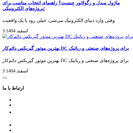
ماژول مبدل و رگولاتور چیست؟ راهنمای انتخاب مناسب برای
پروژه‌های الکترونیکی!
وقتی وارد دنیای الکترونیک می‌شی، خیلی زود با یک واقعیت
3 اسفند 1404
بهترین موتور گیربکس دائم‌کار DC برای پروژه‌های صنعتی و رباتیک
بهترین موتور گیربکس دائم‌کار DC برای پروژه‌های صنعتی و رباتیک
3 اسفند 1404
ارتباط با ما