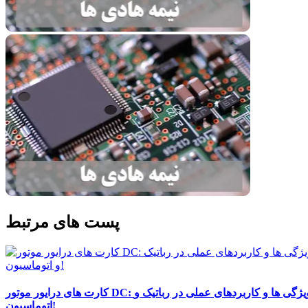
پست های مرتبط
کارت های درایور موتور DC: ویژگی ها و کاربردهای عملی در رباتیک و
اتوماسیون!