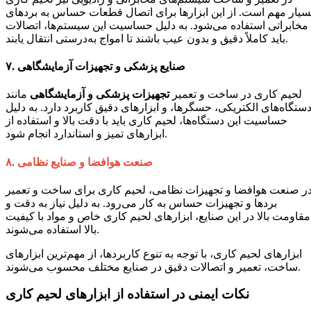
سیار مهم است. از این ابزارها برای اتصال قطعات حساس به بردهای
مخابراتی استفاده می‌شود. به دلیل حساسیت این سیستم‌ها، اتصالات
باید کاملاً دقیق و بدون عیب باشند تا امواج به‌درستی انتقال یابند.
صنایع پزشکی و تجهیزات آزمایشگاهی
۷.
لحیم کاری در ساخت و تعمیر
تجهیزات پزشکی و آزمایشگاهی
مانند
ستگاه‌های الکتریکی، حسگرها، و ابزارهای دقیق کاربرد دارد. به دلیل
حساسیت این دستگاه‌ها، لحیم کاری باید با دقت بالا و استفاده از
ابزارهای تمیز و استاندارد انجام شود.
صنعت هوافضا و صنایع نظامی
۸.
ر صنعت هوافضا و تجهیزات نظامی، لحیم کاری برای ساخت و تعمیر
بردها و تجهیزات حساس به کار می‌رود. به دلیل نیاز به دقت و
مقاومت بالا در این صنایع، ابزارهای لحیم کاری خاص و مواد با کیفیت
بالا استفاده می‌شوند.
ابزارهای لحیم کاری، با توجه به تنوع کاربردها، از مهم‌ترین ابزارهای
ساخت، تعمیر و اتصالات دقیق در صنایع مختلف محسوب می‌شوند.
نکات ایمنی در استفاده از ابزارهای لحیم کاری