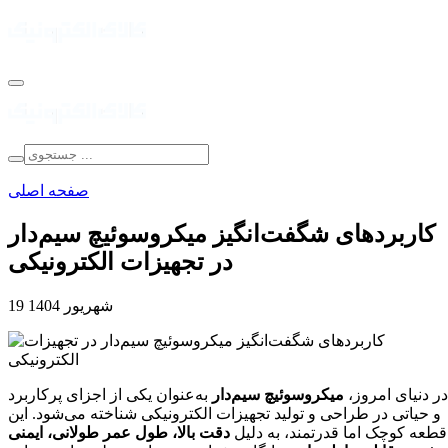
صفحه اصلی
کاربردهای شگفت‌انگیز میکروسوئیچ سیم‌دار
در تجهیزات الکترونیکی
19 شهریور 1404
در دنیای امروز،
میکروسوئیچ سیم‌دار
به‌عنوان یکی از اجزای پرکاربرد
و حیاتی در طراحی و تولید تجهیزات الکترونیکی شناخته می‌شود. این
قطعه کوچک اما قدرتمند، به دلیل
دقت بالا، طول عمر طولانی، ایمنی