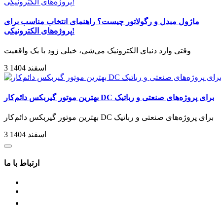
ماژول مبدل و رگولاتور چیست؟ راهنمای انتخاب مناسب برای
پروژه‌های الکترونیکی!
وقتی وارد دنیای الکترونیک می‌شی، خیلی زود با یک واقعیت
3 اسفند 1404
بهترین موتور گیربکس دائم‌کار DC برای پروژه‌های صنعتی و رباتیک
بهترین موتور گیربکس دائم‌کار DC برای پروژه‌های صنعتی و رباتیک
3 اسفند 1404
ارتباط با ما