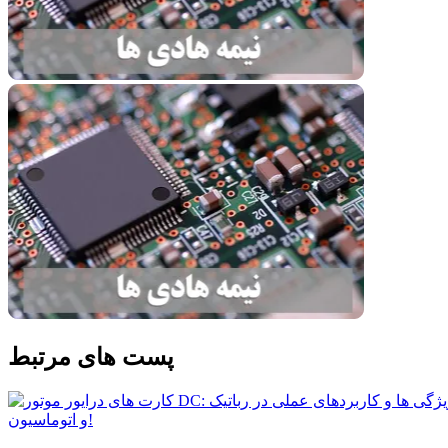
پست های مرتبط