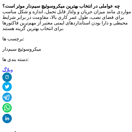
چه عواملی در انتخاب بهترین میکروسوئیچ سیم‌دار موثر است؟
مواردی مانند میزان جریان و ولتاژ قابل تحمل، اندازه و شکل مناسب
برای فضای نصب، طول عمر کاری بالا، مقاومت در برابر شرایط
محیطی و دارا بودن استانداردهای ایمنی معتبر از مهم‌ترین فاکتورها
برای انتخاب بهترین گزینه هستند.
برچسب ها:
میکروسوئیچ سیم‌دار
دسته بندی ها:
وبلاگ