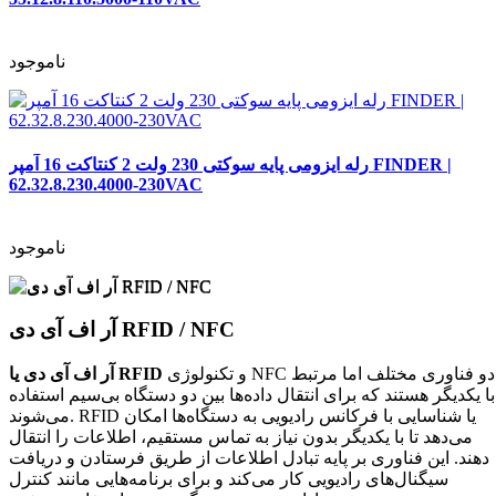
ناموجود
رله ایزومی پایه سوکتی 230 ولت 2 کنتاکت 16 آمپر FINDER |
62.32.8.230.4000-230VAC
ناموجود
آر اف آی دی RFID / NFC
و تکنولوژی NFC دو فناوری مختلف اما مرتبط
آر اف آی دی یا RFID
با یکدیگر هستند که برای انتقال داده‌ها بین دو دستگاه بی‌سیم استفاده
می‌شوند. RFID یا شناسایی با فرکانس رادیویی به دستگاه‌ها امکان
می‌دهد تا با یکدیگر بدون نیاز به تماس مستقیم، اطلاعات را انتقال
دهند. این فناوری بر پایه تبادل اطلاعات از طریق فرستادن و دریافت
سیگنال‌های رادیویی کار می‌کند و برای برنامه‌هایی مانند کنترل