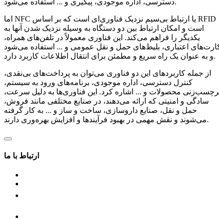
دسترسی، اداره موجودی، پیگیری و ... استفاده می‌شود.
اما NFC یا ارتباط بی‌سیم نزدیک فناوری‌ای است که بر اساس RFID
است و امکان ارتباط بین دو دستگاه به وسیله نزدیک شدن آنها به
یکدیگر را فراهم می‌کند. این فناوری معمولاً در تلفن‌های همراه،
ارت‌های اعتباری، بلیط‌های حمل و نقل عمومی و ... استفاده می‌شود
و به عنوان یک راه سریع و مطمئن برای انتقال اطلاعات کاربرد دارد.
از جمله کاربردهای این دو فناوری می‌توان به پرداخت‌های بی‌نقدی،
کنترل دسترسی، اداره موجودی، برنامه‌های ورود به سیستم،
رچسب‌زنی محصولات و ... اشاره کرد. این فناوری‌ها به دلیل سرعت،
سادگی و امنیتی که ارائه می‌دهند، در صنایع مختلفی مانند فروش،
حمل و نقل، صنایع داروسازی، ساخت و ساز و ... به کار گرفته
می‌شوند و نقش مهمی در بهبود فرآیندها و افزایش بهره‌وری دارند.
ارتباط با ما