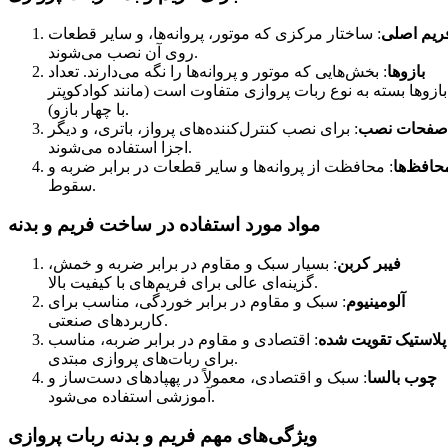
ریم اصلی
: ساختار مرکزی که موتور، پروانه‌ها، و سایر قطعات
روی آن نصب می‌شوند.
بازوها
: بخش‌هایی که موتور و پروانه‌ها را نگه می‌دارند. تعداد
بازوها بسته به نوع ربات پروازی متفاوت است (مانند کوادکوپتر
با چهار بازو).
صفحات نصب
: برای نصب کنترل‌کننده‌های پرواز، باتری، و دیگر
اجزا استفاده می‌شوند.
حافظ‌ها
: محافظت از پروانه‌ها و سایر قطعات در برابر ضربه و
سقوط.
مواد مورد استفاده در ساخت فریم و بدنه
فیبر کربن
: بسیار سبک و مقاوم در برابر ضربه و خمش،
گزینه‌ای عالی برای فریم‌های با کیفیت بالا.
آلومینیوم
: سبک و مقاوم در برابر خوردگی، مناسب برای
کاربردهای صنعتی.
پلاستیک تقویت شده
: اقتصادی و مقاوم در برابر ضربه، مناسب
برای ربات‌های پروازی مبتدی.
چوب بالسا
: سبک و اقتصادی، معمولاً در پهپادهای دست‌ساز و
آموزشی استفاده می‌شود.
ویژگی‌های مهم فریم و بدنه ربات پروازی