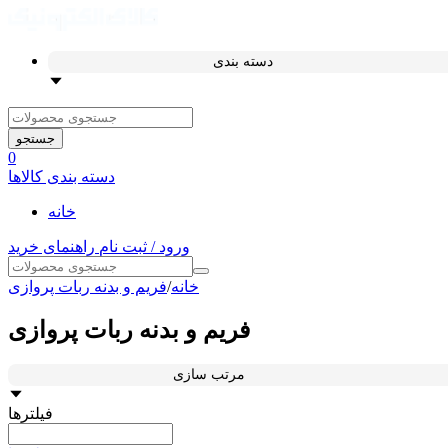
دسته بندی
جستجو
0
دسته بندی کالاها
خانه
ورود / ثبت نام
راهنمای خرید
خانه
/
فریم و بدنه ربات پروازی
فریم و بدنه ربات پروازی
مرتب سازی
فیلترها