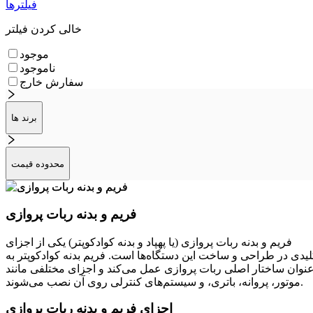
فیلترها
خالی کردن فیلتر
موجود
ناموجود
سفارش خارج
برند ها
محدوده قیمت
فریم و بدنه ربات پروازی
فریم و بدنه ربات پروازی (یا پهپاد و بدنه کوادکوپتر) یکی از اجزای
لیدی در طراحی و ساخت این دستگاه‌ها است. فریم بدنه کوادکوپتر به
نوان ساختار اصلی ربات پروازی عمل می‌کند و اجزای مختلفی مانند
موتور، پروانه، باتری، و سیستم‌های کنترلی روی آن نصب می‌شوند.
اجزای فریم و بدنه ربات پروازی