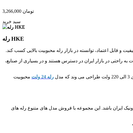
تومان
3,266,000
سبد خرید
رله HKE
ع دیگر است. این محصولات به راحتی در بازار ایران در دسترس هستند و در بسیاری از صنایع،
رله 24 ولت
محبوبیت
رونیک ایران باشد. این مجموعه با فروش مدل های متنوع رله های