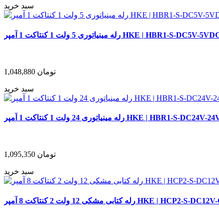
سبد خرید
ه مینیاتوری 5 ولت 1 کنتاکت 1 آمپر HKE | HBR1-S-DC5V-5VDC
تومان
1,048,880
سبد خرید
اتوری 24 ولت 1 کنتاکت 1 آمپر HKE | HBR1-S-DC24V-24VDC
تومان
1,095,350
سبد خرید
 کتابی مشکی 12 ولت 2 کنتاکت 8 آمپر HKE | HCP2-S-DC12V-C