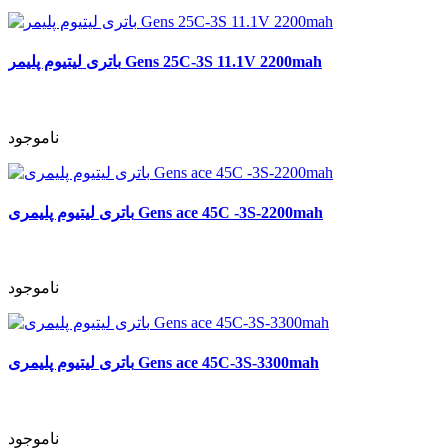
باتری لیتیوم پلیمر Gens 25C-3S 11.1V 2200mah
ناموجود
باتری لیتیوم پلیمری Gens ace 45C -3S-2200mah
ناموجود
باتری لیتیوم پلیمری Gens ace 45C-3S-3300mah
ناموجود