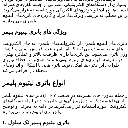
بسیاری از دستگاه‌های الکترونیکی مصرفی از جمله تلفن‌های همراه،
لپ‌تاپ‌ها، پهپادها و خودروهای الکتریکی مورد استفاده قرار می‌گیرند.
ر این مطلب به بررسی ویژگی‌ها، مزایا و کاربردهای باتری‌های لیتیوم
پلیمری می‌پردازیم.
ویژگی‌ های باتری لیتیوم پلیمر
باتری‌ های لیتیوم پلیمری از الکترولیت‌های پلیمری به جای الکترولیت‌
های مایع استفاده می‌کنند که این امر باعث افزایش ایمنی و کاهش
وزن باتری می‌شود. این باتری‌ها دارای ظرفیت بالاتر و عملکرد بهتری
در مقایسه با باتری‌های لیتیوم یونی هستند. همچنین، انعطاف‌پذیری
طراحی این باتری‌ها امکان تولید باتری‌هایی با اشکال و اندازه‌های
مختلف را فراهم می‌کند.
انواع باتری لیتیوم پلیمر
باتری‌های لیتیوم پلیمر (Li-Po) از جمله فناوری‌های پیشرفته در صنعت
باتری‌ها هستند که به دلیل ویژگی‌های خاص خود در انواع دستگاه‌های
الکترونیکی مورد استفاده قرار می‌گیرند. در ادامه به معرفی و توضیح
انواع باتری لیتیوم پلیمر می‌پردازم:
1. باتری لیتیوم پلیمر تک سلول