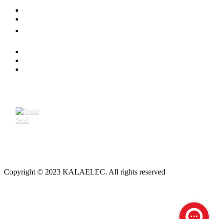
Copyright © 2023 KALAELEC. All rights reserved