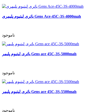
باتری لیتیوم پلیمری Gens Ace-45C-3S-4000mah
ناموجود
باتری لیتیوم پلیمر Gens ace 45C-3S-5000mah
ناموجود
باتری لیتیوم پلیمر Gens ace 45C-3S-5500mah
ناموجود