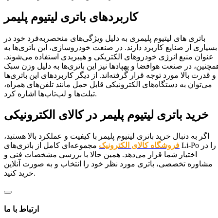
کاربردهای باتری لیتیوم پلیمر
باتری‌ های لیتیوم پلیمری به دلیل ویژگی‌های منحصربه‌فرد خود در
بسیاری از صنایع کاربرد دارند. در صنعت خودروسازی، این باتری‌ها به
عنوان منبع انرژی خودروهای الکتریکی و هیبریدی استفاده می‌شوند.
مچنین، در صنعت هوافضا و پهپادها نیز این باتری‌ها به دلیل وزن سبک
و قدرت بالا مورد توجه قرار گرفته‌اند. از دیگر کاربردهای این باتری‌ها
می‌توان به دستگاه‌های الکترونیکی قابل حمل مانند تلفن‌های همراه،
تبلت‌ها و لپ‌تاپ‌ها اشاره کرد.
خرید باتری لیتیوم پلیمر در کالای الکترونیکی
اگر به دنبال خرید باتری لیتیوم پلیمر با کیفیت و عملکرد بالا هستید،
فروشگاه کالای الکترونیک
مجموعه‌ای کامل از باتری‌های Li-Po را در
اختیار شما قرار می‌دهد. همین حالا با بررسی مشخصات فنی و
مشاوره تخصصی، باتری مورد نظر خود را انتخاب و به صورت آنلاین
خرید کنید.
ارتباط با ما