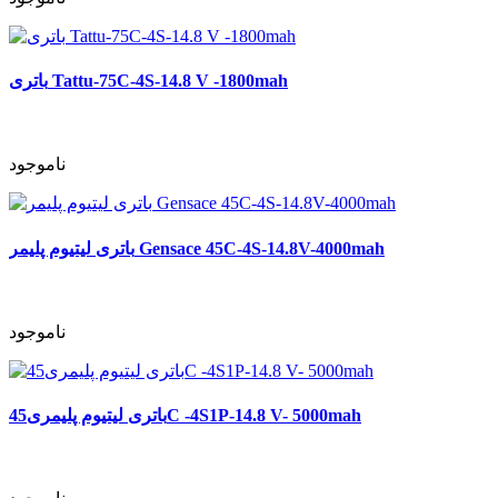
باتری Tattu-75C-4S-14.8 V -1800mah
ناموجود
باتری لیتیوم پلیمر Gensace 45C-4S-14.8V-4000mah
ناموجود
باتری لیتیوم پلیمری45C -4S1P-14.8 V- 5000mah