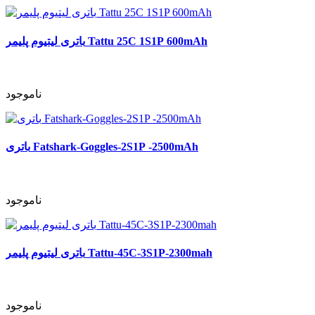
باتری لیتیوم پلیمر Tattu 25C 1S1P 600mAh
ناموجود
باتری Fatshark-Goggles-2S1P -2500mAh
ناموجود
باتری لیتیوم پلیمر Tattu-45C-3S1P-2300mah
ناموجود