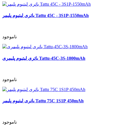
باتری لیتیوم پلیمر Tattu 45C - 3S1P-1550mAh
ناموجود
باتری لیتیوم پلیمری Tattu-45C-3S-1800mAh
ناموجود
باتری لیتیوم پلیمر Tattu 75C 1S1P 450mAh
ناموجود