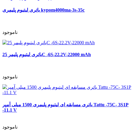
باتری لیتیوم پلیمری kypom4000ma-3s-35c
ناموجود
باتری لیتیوم پلیمر 25C -6S-22.2V-22000 mAh
ناموجود
باتری مسابقه ای لیتیوم پلیمری 1500 میلی آمپر Tattu -75C- 3S1P
-11.1 V
ناموجود