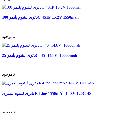
باتری لیتیوم پلیمر 100C-4S1P-15.2V-1550mah
ناموجود
باتری لیتیوم پلیمر 25C -4S -14.8V- 10000mah
ناموجود
باتری لیتیوم پلیمری R-Line 1550mAh 14.8V 120C-4S
ناموجود