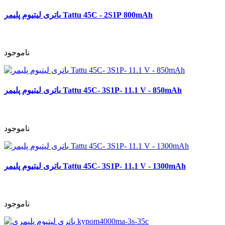
باتری لیتیوم پلیمر Tattu 45C - 2S1P 800mAh
ناموجود
باتری لیتیوم پلیمر Tattu 45C- 3S1P- 11.1 V - 850mAh
ناموجود
باتری لیتیوم پلیمر Tattu 45C- 3S1P- 11.1 V - 1300mAh
ناموجود