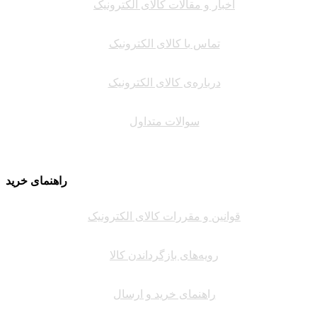
اخبار و مقالات کالای الکترونیک
تماس با کالای الکترونیک
درباره‌ی کالای الکترونیک
سوالات متداول
راهنمای خرید
قوانین و مقررات کالای الکترونیک
رویه‌های بازگرداندن کالا
راهنمای خرید و ارسال