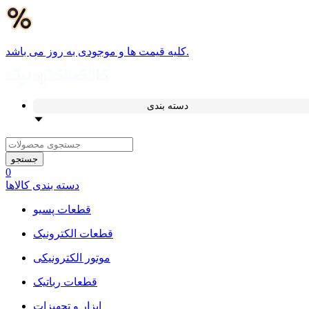
کلیه قیمت ها و موجودی به روز می باشد.
دسته بندی
جستجو
0
دسته بندی کالاها
قطعات پسیو
قطعات الکترونیک
موتور الکترونیکی
قطعات رباتیک
ابزار و تجهیزات