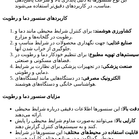
مناسب، در کاربردهای دقیق‌تر استفاده می‌شوند.
کاربردهای سنسور دما و رطوبت
کشاورزی هوشمند:
برای کنترل شرایط محیطی مانند دما و
رطوبت در گلخانه‌ها و مزارع.
صنایع غذایی:
جهت نگهداری محصولات در شرایط مناسب و
جلوگیری از خراب شدن آنها.
سیستم‌های تهویه مطبوع:
برای تنظیم خودکار دما و رطوبت در
فضاهای مسکونی و صنعتی.
صنعت پزشکی:
در تجهیزات پزشکی برای نظارت بر شرایط
دمایی و رطوبتی.
الکترونیک مصرفی:
در دستگاه‌هایی مانند ایستگاه‌های
هواشناسی خانگی و دستگاه‌های هوشمند.
مزایای سنسور دما و رطوبت
دقت بالا:
این سنسورها اطلاعات دقیقی درباره شرایط محیطی
ارائه می‌دهند.
کارایی بالا:
می‌توانند به‌صورت مداوم شرایط محیطی را پایش
کنند و به سیستم‌های کنترل گزارش دهند.
قابلیت استفاده در محیط‌های مختلف:
این سنسورها در شرایط
محیطی گوناگون و در صنایع مختلف کارآمد هستند.