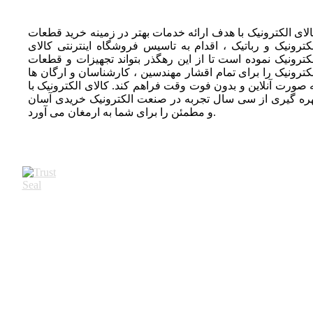
لای الکترونیک با هدف ارائه خدمات بهتر در زمینه خرید قطعات
کترونیک و رباتیک ، اقدام به تاسیس فروشگاه اینترنتی کالای
کترونیک نموده است تا از این رهگذر بتواند تجهیزات و قطعات
کترونیک را برای تمام اقشار مهندسین ، کارشناسان و ارگان ها
 صورت آنلاین و بدون فوت وقت فراهم کند. کالای الکترونیک با
ره گیری از سی سال تجربه در صنعت الکترونیک خریدی آسان
و مطمئن را برای شما به ارمغان می آورد.