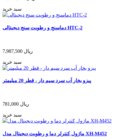
سبد خرید
دماسنج و رطوبت سنج دیجیتالی HTC-2
ریال
7,987,500
سبد خرید
پیزو بخار آب سرد سیم دار - قطر 20 میلیمتر
ریال
781,000
سبد خرید
ماژول کنترلر دما و رطوبت دیجیتال مدل XH-M452