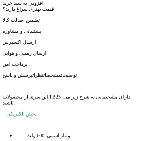
افزودن به سبد خرید
قیمت بهتری سراغ دارید؟
تضمین اصالت کالا
پشتیبانی و مشاوره
ارسال اکسپرس
ارسال زمینی و هوایی
پرداخت امن
توضیحات
مشخصات
نظرات
پرسش و پاسخ
این سری از محصولات TB25 دارای مشخصاتی به شرح زیر می
باشند.
بخش الکتریکی
ولتاژ اسمی: 600 ولت