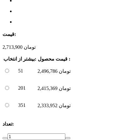
قیمت:
تومان
2,713,900
قیمت محصول :
بیشتر از:
انتخاب
51
تومان
2,496,786
201
تومان
2,415,369
351
تومان
2,333,952
تعداد: