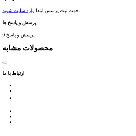
.
جهت ثبت
پرسش
ابتدا
وارد سایت شوید
پرسش و پاسخ ها
پرسش و پاسخ
0
محصولات مشابه
ارتباط با ما