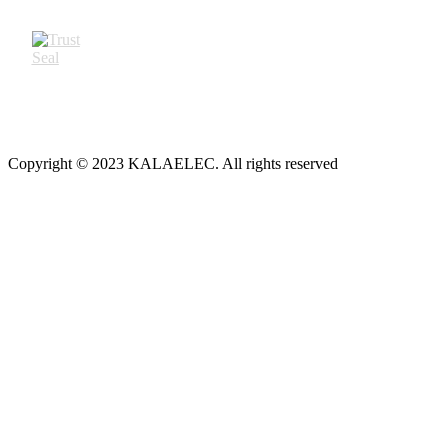
Copyright © 2023 KALAELEC. All rights reserved