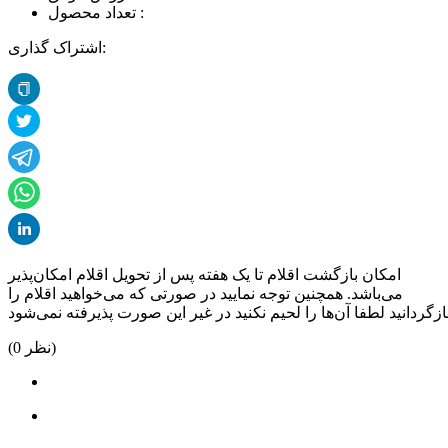
تعداد محصول :
اشتراک گذاری:
امکان بازگشت اقلام تا یک هفته پس از تحویل اقلام امکان‌پذیر
می‌باشد. همچنین توجه نمایید در صورتی که می‌خواهید اقلام را
نظر)
0
(