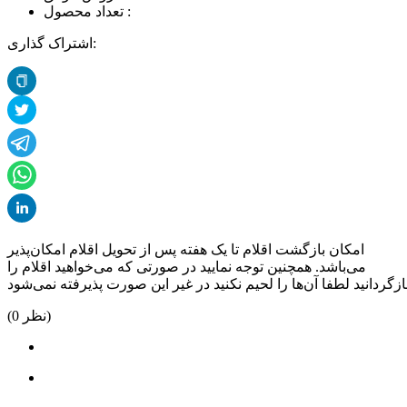
تعداد محصول :
اشتراک گذاری:
امکان بازگشت اقلام تا یک هفته پس از تحویل اقلام امکان‌پذیر
می‌باشد. همچنین توجه نمایید در صورتی که می‌خواهید اقلام را
نظر)
0
(