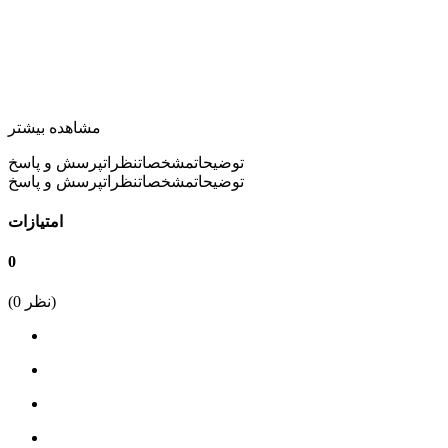
مشاهده بیشتر
توضیحات
مشخصات
نظرات
پرسش و پاسخ
توضیحات
مشخصات
نظرات
پرسش و پاسخ
امتیازات
0
نظر)
0
(