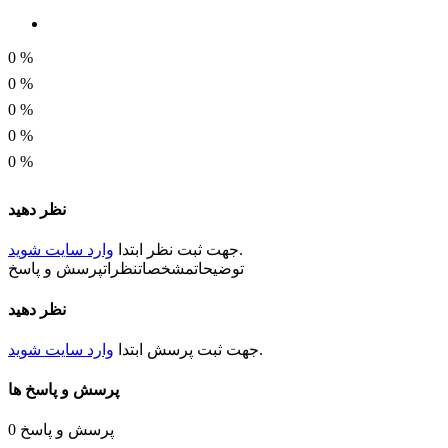
0
%
0
%
0
%
0
%
0
%
نظر دهید
.
جهت ثبت
نظر
ابتدا
وارد سایت شوید
توضیحات
مشخصات
نظرات
پرسش و پاسخ
نظر دهید
.
جهت ثبت
پرسش
ابتدا
وارد سایت شوید
پرسش و پاسخ ها
پرسش و پاسخ
0