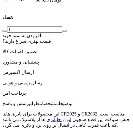
تعداد:
افزودن به سبد خرید
قیمت بهتری سراغ دارید؟
تضمین اصالت کالا
پشتیبانی و مشاوره
ارسال اکسپرس
ارسال زمینی و هوایی
پرداخت امن
توضیحات
مشخصات
نظرات
پرسش و پاسخ
این محصولات برای باتری های CR2025 و CR2032 مناسب است.
جنس سوکت این قطع همچون
انواع جاباتری
ها از پلاستیک می باشد
که باعث قدرت کافی در اتصال بر روی برد و باتری می گردد.