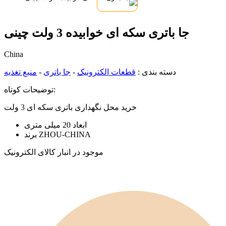
جا باتری سکه ای خوابیده 3 ولت چینی
China
دسته بندی :
قطعات الکترونیک
-
جا باتری
-
منبع تغذیه
توضیحات کوتاه:
خرید محل نگهداری باتری سکه ای 3 ولت
ابعاد 20 میلی متری
برند ZHOU-CHINA
موجود در انبار کالای الکترونیک