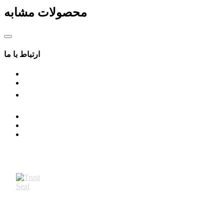
محصولات مشابه
ارتباط با ما