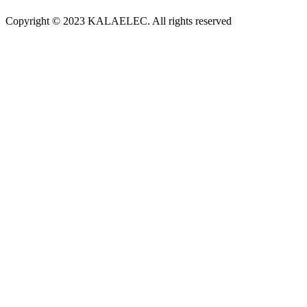
Copyright © 2023 KALAELEC. All rights reserved