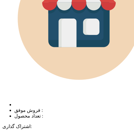
فروش موفق :
تعداد محصول :
اشتراک گذاری: