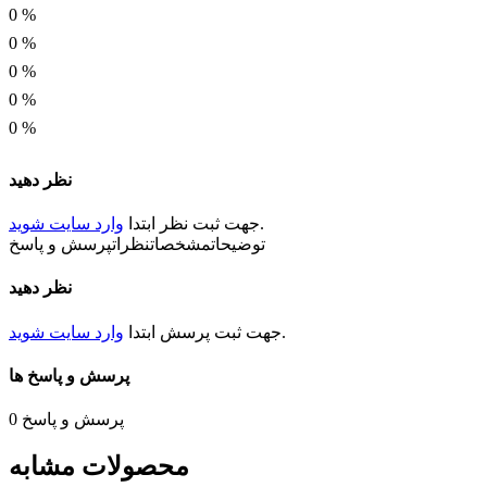
0
%
0
%
0
%
0
%
0
%
نظر دهید
.
جهت ثبت
نظر
ابتدا
وارد سایت شوید
توضیحات
مشخصات
نظرات
پرسش و پاسخ
نظر دهید
.
جهت ثبت
پرسش
ابتدا
وارد سایت شوید
پرسش و پاسخ ها
پرسش و پاسخ
0
محصولات مشابه