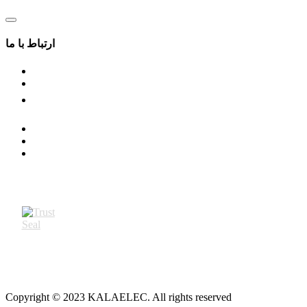
ارتباط با ما
Copyright © 2023 KALAELEC. All rights reserved