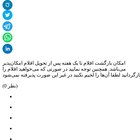
امکان بازگشت اقلام تا یک هفته پس از تحویل اقلام امکان‌پذیر
می‌باشد. همچنین توجه نمایید در صورتی که می‌خواهید اقلام را
نظر)
0
(