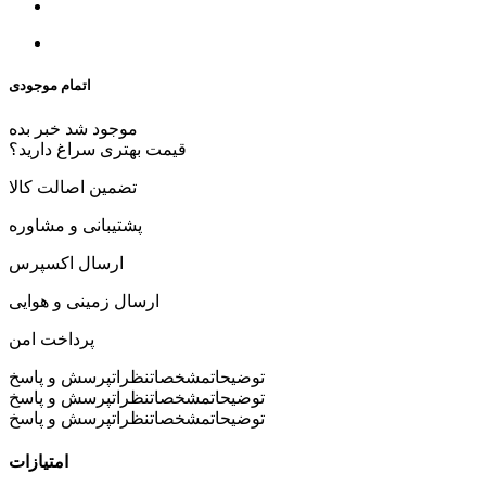
اتمام موجودی
موجود شد خبر بده
قیمت بهتری سراغ دارید؟
تضمین اصالت کالا
پشتیبانی و مشاوره
ارسال اکسپرس
ارسال زمینی و هوایی
پرداخت امن
توضیحات
مشخصات
نظرات
پرسش و پاسخ
توضیحات
مشخصات
نظرات
پرسش و پاسخ
توضیحات
مشخصات
نظرات
پرسش و پاسخ
امتیازات