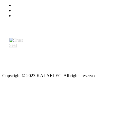
Copyright © 2023 KALAELEC. All rights reserved