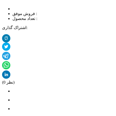
فروش موفق :
تعداد محصول :
اشتراک گذاری:
نظر)
0
(