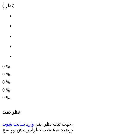
نظر)
(
0
%
0
%
0
%
0
%
0
%
نظر دهید
.
جهت ثبت
نظر
ابتدا
وارد سایت شوید
توضیحات
مشخصات
نظرات
پرسش و پاسخ