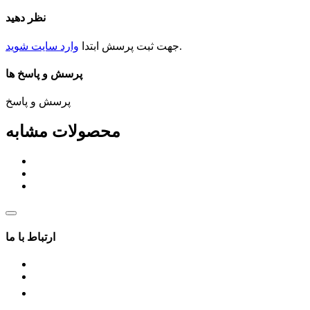
نظر دهید
.
جهت ثبت
پرسش
ابتدا
وارد سایت شوید
پرسش و پاسخ ها
پرسش و پاسخ
محصولات مشابه
ارتباط با ما