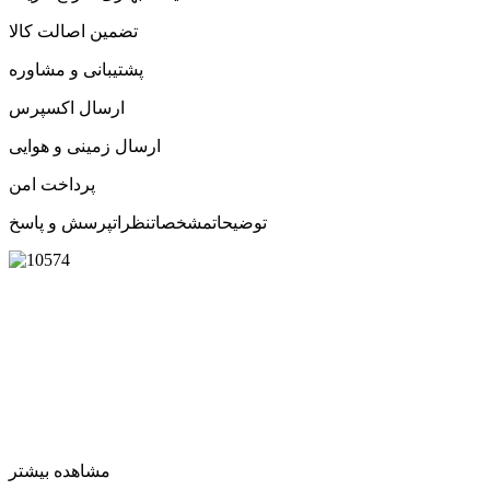
تضمین اصالت کالا
پشتیبانی و مشاوره
ارسال اکسپرس
ارسال زمینی و هوایی
پرداخت امن
توضیحات
مشخصات
نظرات
پرسش و پاسخ
مشاهده بیشتر