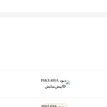
پیش‌نمایش