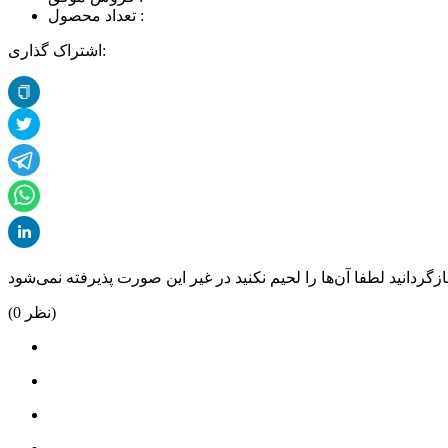
تعداد محصول :
اشتراک گذاری:
نظر)
0
(