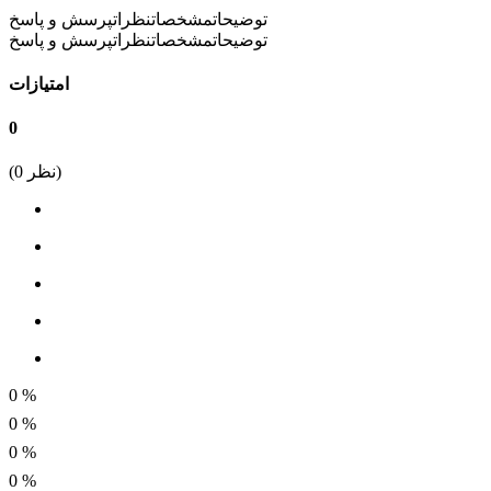
توضیحات
مشخصات
نظرات
پرسش و پاسخ
توضیحات
مشخصات
نظرات
پرسش و پاسخ
امتیازات
0
نظر)
0
(
0
%
0
%
0
%
0
%