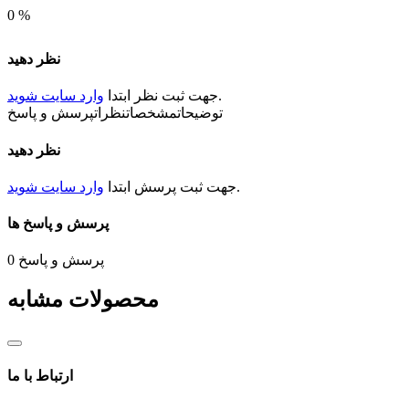
0
%
نظر دهید
.
جهت ثبت
نظر
ابتدا
وارد سایت شوید
توضیحات
مشخصات
نظرات
پرسش و پاسخ
نظر دهید
.
جهت ثبت
پرسش
ابتدا
وارد سایت شوید
پرسش و پاسخ ها
پرسش و پاسخ
0
محصولات مشابه
ارتباط با ما