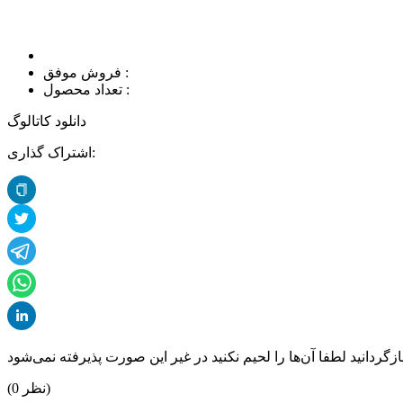
فروش موفق :
تعداد محصول :
دانلود کاتالوگ
اشتراک گذاری:
نظر)
0
(