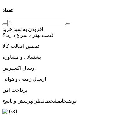
تعداد:
افزودن به سبد خرید
قیمت بهتری سراغ دارید؟
تضمین اصالت کالا
پشتیبانی و مشاوره
ارسال اکسپرس
ارسال زمینی و هوایی
پرداخت امن
توضیحات
مشخصات
نظرات
پرسش و پاسخ