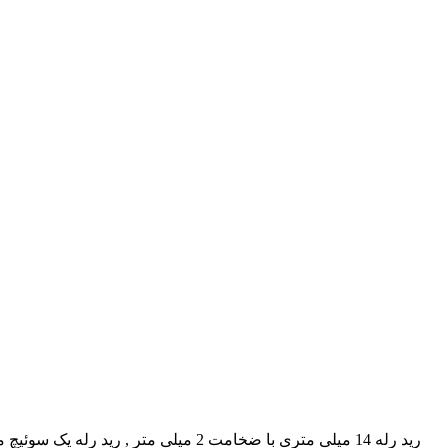
رید رله 14 میلی متری با ضخامت 2 می