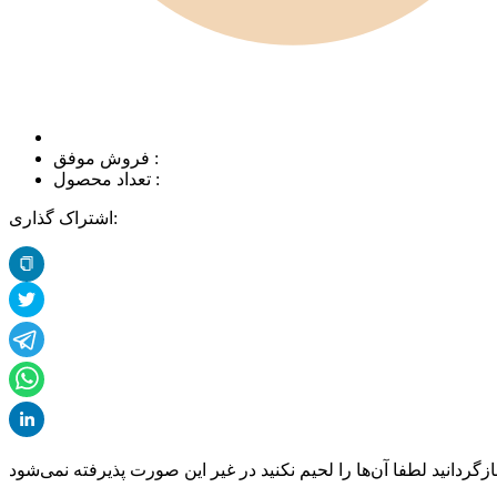
فروش موفق :
تعداد محصول :
اشتراک گذاری: