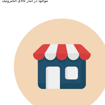
موجود در انبار کالای الکترونیک