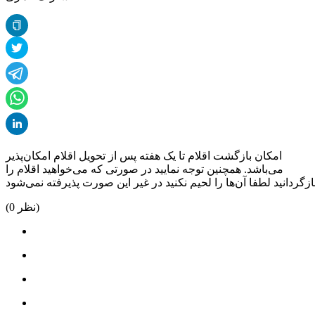
امکان بازگشت اقلام تا یک هفته پس از تحویل اقلام امکان‌پذیر
می‌باشد. همچنین توجه نمایید در صورتی که می‌خواهید اقلام را
نظر)
0
(