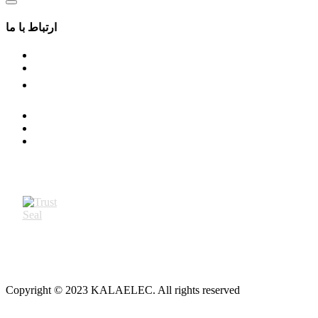
ارتباط با ما
Copyright © 2023 KALAELEC. All rights reserved