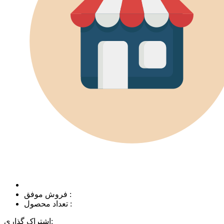
فروش موفق :
تعداد محصول :
اشتراک گذاری: