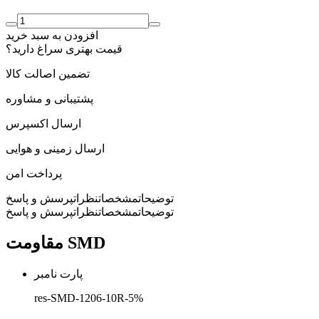
افزودن به سبد خرید
قیمت بهتری سراغ دارید؟
تضمین اصالت کالا
پشتیبانی و مشاوره
ارسال اکسپرس
ارسال زمینی و هوایی
پرداخت امن
توضیحات
مشخصات
نظرات
پرسش و پاسخ
توضیحات
مشخصات
نظرات
پرسش و پاسخ
مقاومت SMD
پارت نامبر
res-SMD-1206-10R-5%