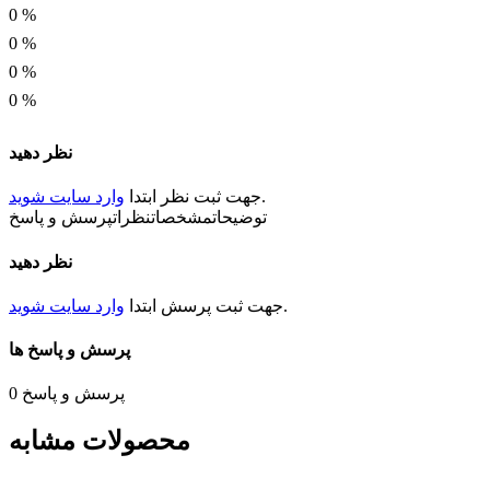
3.2 * 1.5 میلیمتر
0
%
0
%
توان
0
%
0.25 وات
0
%
نظر دهید
.
جهت ثبت
نظر
ابتدا
وارد سایت شوید
توضیحات
مشخصات
نظرات
پرسش و پاسخ
نظر دهید
.
جهت ثبت
پرسش
ابتدا
وارد سایت شوید
پرسش و پاسخ ها
پرسش و پاسخ
0
محصولات مشابه