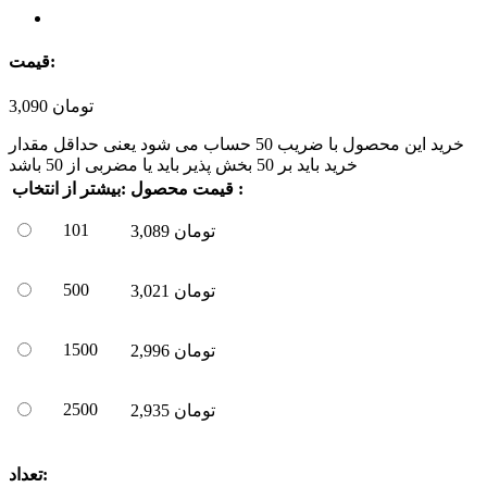
قیمت:
تومان
3,090
خرید این محصول با ضریب
50
حساب می شود یعنی حداقل مقدار
خرید باید بر
50
بخش پذیر باید یا مضربی از
50
باشد
قیمت محصول :
بیشتر از:
انتخاب
101
تومان
3,089
500
تومان
3,021
1500
تومان
2,996
2500
تومان
2,935
تعداد: