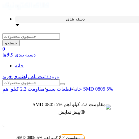
دسته بندی
جستجو
0
دسته بندی کالاها
خانه
ورود / ثبت نام
راهنمای خرید
مقاومت 2.2 کیلو اهم SMD 0805 5%
خانه
/
قطعات پسیو
/
پیش‌نمایش