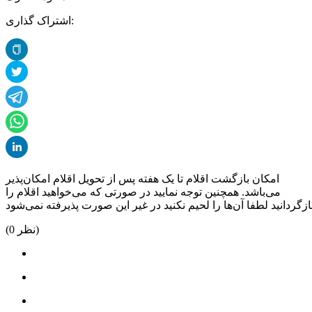
اشتراک گذاری:
امکان بازگشت اقلام تا یک هفته پس از تحویل اقلام امکان‌پذیر
می‌باشد. همچنین توجه نمایید در صورتی که می‌خواهید اقلام را
نظر)
0
(