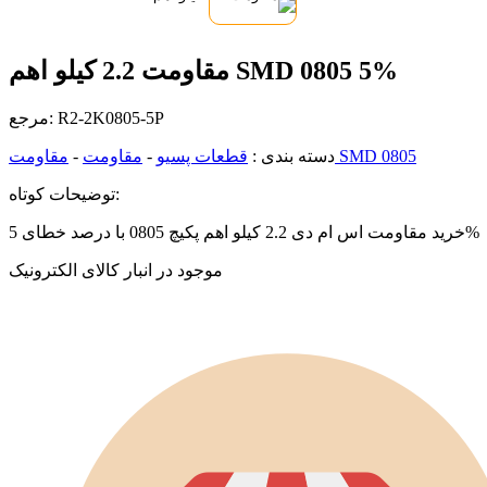
مقاومت 2.2 کیلو اهم SMD 0805 5%
R2-2K0805-5P
مرجع:
مقاومت SMD 0805
دسته بندی :
قطعات پسیو
-
مقاومت
-
توضیحات کوتاه:
خرید مقاومت اس ام دی 2.2 کیلو اهم پکیچ 0805 با درصد خطای 5%
موجود در انبار کالای الکترونیک