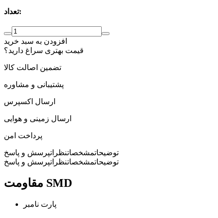
تعداد:
افزودن به سبد خرید
قیمت بهتری سراغ دارید؟
تضمین اصالت کالا
پشتیبانی و مشاوره
ارسال اکسپرس
ارسال زمینی و هوایی
پرداخت امن
توضیحات
مشخصات
نظرات
پرسش و پاسخ
توضیحات
مشخصات
نظرات
پرسش و پاسخ
مقاومت SMD
پارت نامبر