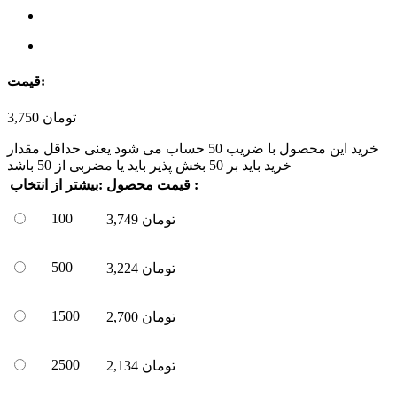
قیمت:
تومان
3,750
خرید این محصول با ضریب
50
حساب می شود یعنی حداقل مقدار
خرید باید بر
50
بخش پذیر باید یا مضربی از
50
باشد
قیمت محصول :
بیشتر از:
انتخاب
100
تومان
3,749
500
تومان
3,224
1500
تومان
2,700
2500
تومان
2,134