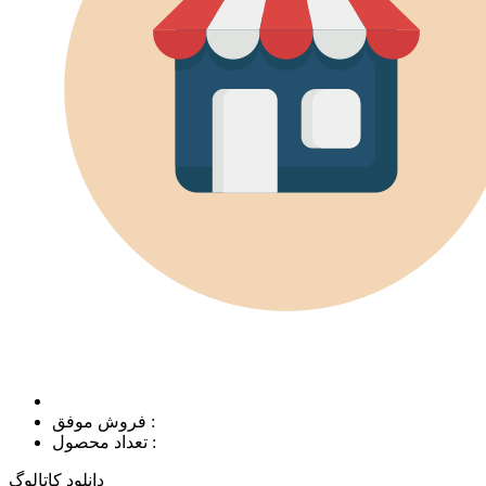
فروش موفق :
تعداد محصول :
دانلود کاتالوگ