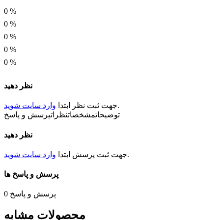
ابعاد
0
%
1.25 * 2 میلیمتر
0
%
0
%
توان
0
%
0.125 وات
0
%
نظر دهید
.
جهت ثبت
نظر
ابتدا
وارد سایت شوید
توضیحات
مشخصات
نظرات
پرسش و پاسخ
نظر دهید
.
جهت ثبت
پرسش
ابتدا
وارد سایت شوید
پرسش و پاسخ ها
پرسش و پاسخ
0
محصولات مشابه