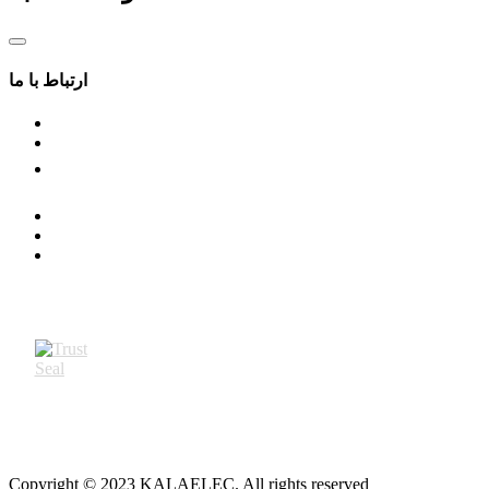
ارتباط با ما
Copyright © 2023 KALAELEC. All rights reserved