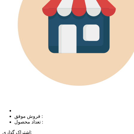
فروش موفق :
تعداد محصول :
اشتراک گذاری: