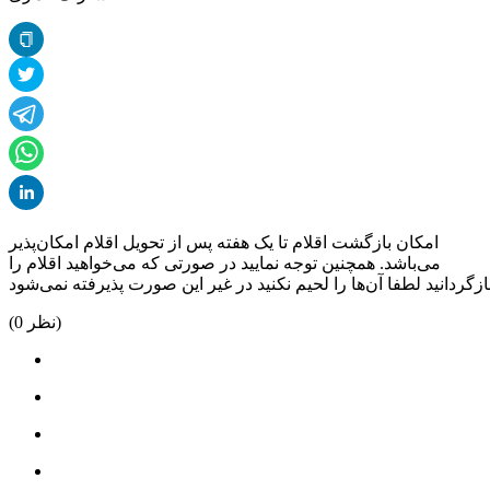
امکان بازگشت اقلام تا یک هفته پس از تحویل اقلام امکان‌پذیر
می‌باشد. همچنین توجه نمایید در صورتی که می‌خواهید اقلام را
نظر)
0
(