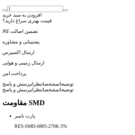
افزودن به سبد خرید
قیمت بهتری سراغ دارید؟
تضمین اصالت کالا
پشتیبانی و مشاوره
ارسال اکسپرس
ارسال زمینی و هوایی
پرداخت امن
توضیحات
مشخصات
نظرات
پرسش و پاسخ
توضیحات
مشخصات
نظرات
پرسش و پاسخ
مقاومت SMD
پارت نامبر
RES-SMD-0805-270K-5%