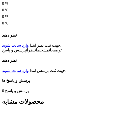
1.25 * 2 میلیمتر
0
%
0
%
توان
0
%
0.125 وات
0
%
نظر دهید
.
جهت ثبت
نظر
ابتدا
وارد سایت شوید
توضیحات
مشخصات
نظرات
پرسش و پاسخ
نظر دهید
.
جهت ثبت
پرسش
ابتدا
وارد سایت شوید
پرسش و پاسخ ها
پرسش و پاسخ
0
محصولات مشابه