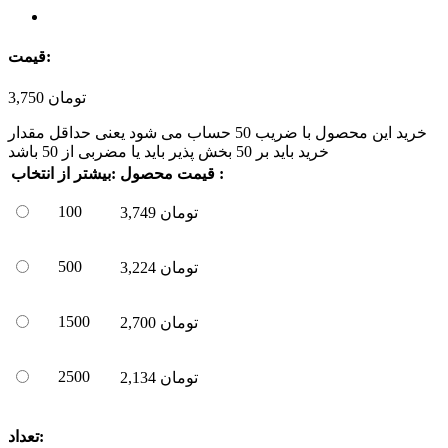
قیمت:
تومان
3,750
خرید این محصول با ضریب
50
حساب می شود یعنی حداقل مقدار
خرید باید بر
50
بخش پذیر باید یا مضربی از
50
باشد
قیمت محصول :
بیشتر از:
انتخاب
100
تومان
3,749
500
تومان
3,224
1500
تومان
2,700
2500
تومان
2,134
تعداد: