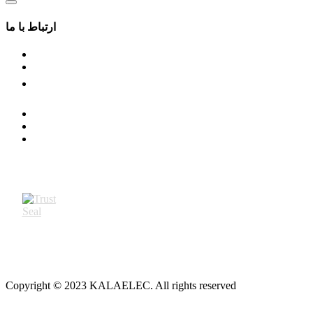
ارتباط با ما
Copyright © 2023 KALAELEC. All rights reserved