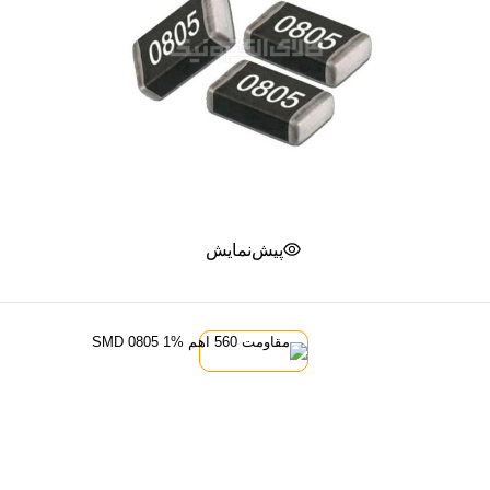
پیش‌نمایش