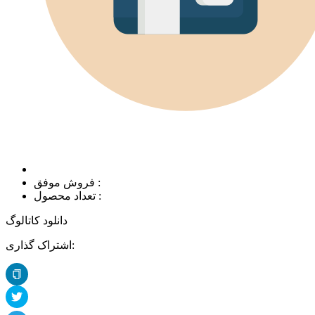
فروش موفق :
تعداد محصول :
دانلود کاتالوگ
اشتراک گذاری: