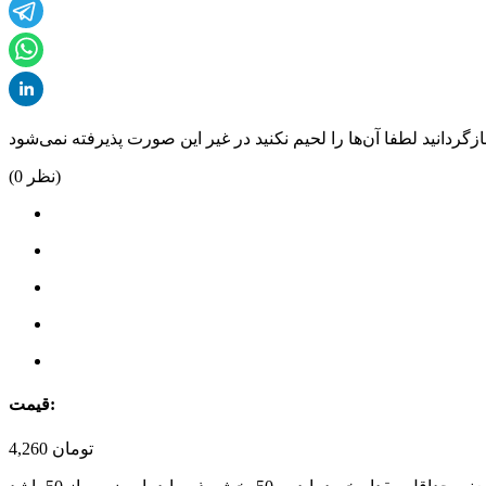
نظر)
0
(
قیمت:
تومان
4,260