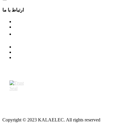
ارتباط با ما
Copyright © 2023 KALAELEC. All rights reserved