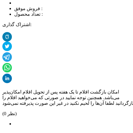
فروش موفق :
تعداد محصول :
اشتراک گذاری:
امکان بازگشت اقلام تا یک هفته پس از تحویل اقلام امکان‌پذیر
می‌باشد. همچنین توجه نمایید در صورتی که می‌خواهید اقلام را
نظر)
0
(