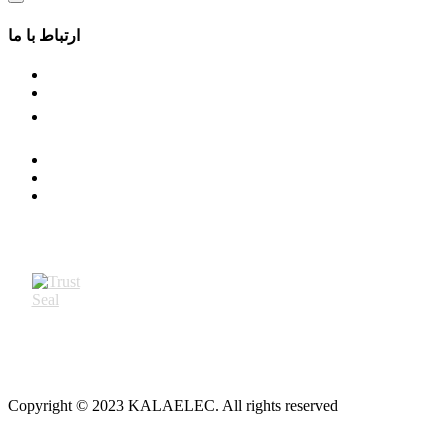
ارتباط با ما
Copyright © 2023 KALAELEC. All rights reserved