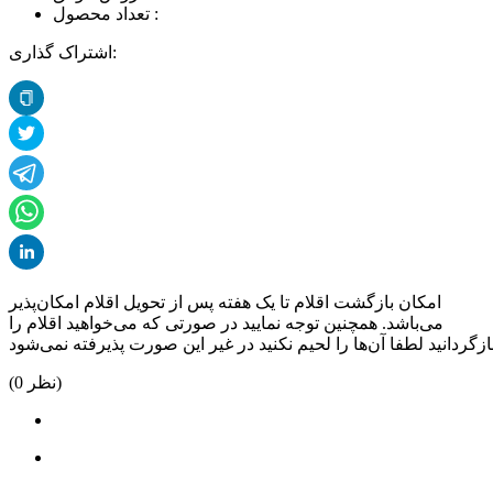
تعداد محصول :
اشتراک گذاری:
امکان بازگشت اقلام تا یک هفته پس از تحویل اقلام امکان‌پذیر
می‌باشد. همچنین توجه نمایید در صورتی که می‌خواهید اقلام را
نظر)
0
(