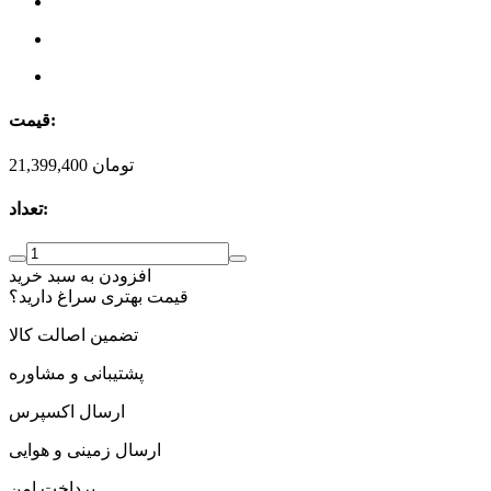
قیمت:
تومان
21,399,400
تعداد:
افزودن به سبد خرید
قیمت بهتری سراغ دارید؟
تضمین اصالت کالا
پشتیبانی و مشاوره
ارسال اکسپرس
ارسال زمینی و هوایی
پرداخت امن