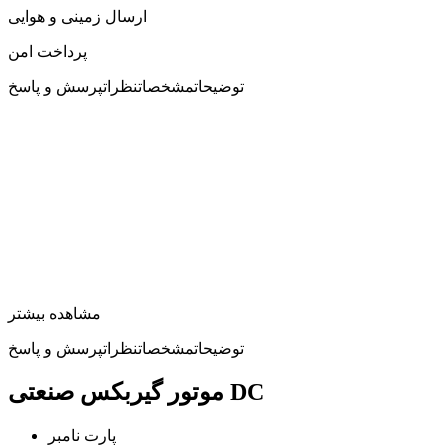
ارسال زمینی و هوایی
پرداخت امن
توضیحات
مشخصات
نظرات
پرسش و پاسخ
مشاهده بیشتر
توضیحات
مشخصات
نظرات
پرسش و پاسخ
موتور گیربکس صنعتی DC
پارت نامبر