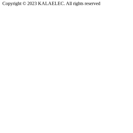
Copyright © 2023 KALAELEC. All rights reserved