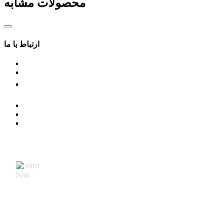
محصولات مشابه
IP20
ارتباط با ما