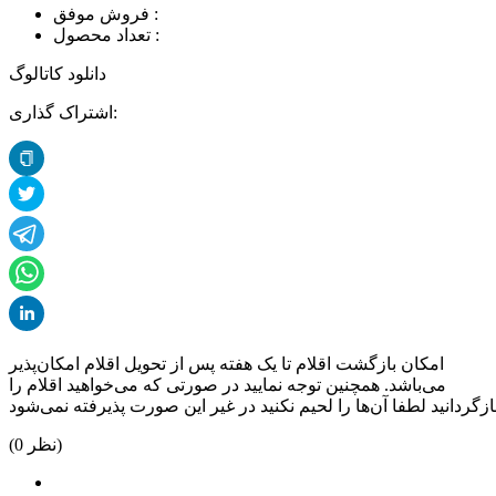
فروش موفق :
تعداد محصول :
دانلود کاتالوگ
اشتراک گذاری:
امکان بازگشت اقلام تا یک هفته پس از تحویل اقلام امکان‌پذیر
می‌باشد. همچنین توجه نمایید در صورتی که می‌خواهید اقلام را
نظر)
0
(