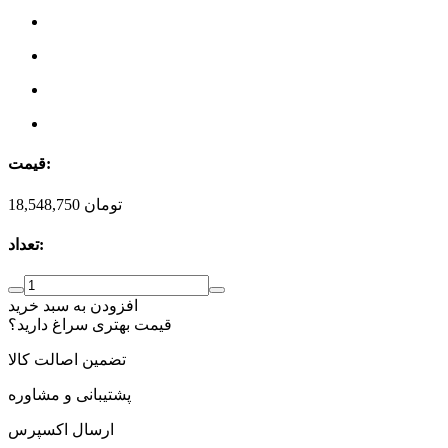
قیمت:
تومان
18,548,750
تعداد:
افزودن به سبد خرید
قیمت بهتری سراغ دارید؟
تضمین اصالت کالا
پشتیبانی و مشاوره
ارسال اکسپرس