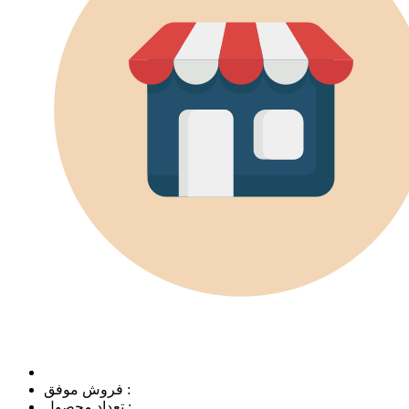
فروش موفق :
تعداد محصول :