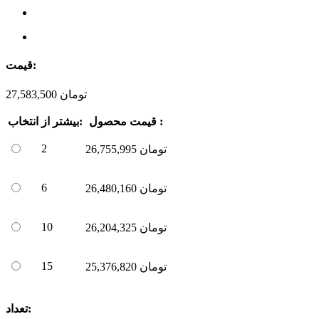
قیمت:
تومان
27,583,500
قیمت محصول :
بیشتر از:
انتخاب
2
تومان
26,755,995
6
تومان
26,480,160
10
تومان
26,204,325
15
تومان
25,376,820
تعداد: