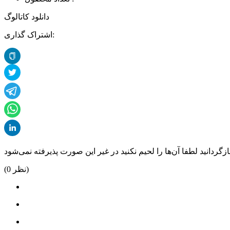
دانلود کاتالوگ
اشتراک گذاری:
نظر)
0
(