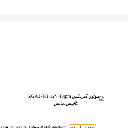
پیش‌نمایش