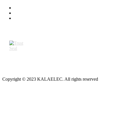
Copyright © 2023 KALAELEC. All rights reserved