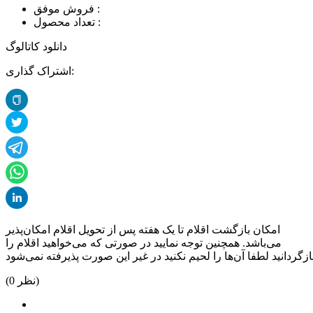
فروش موفق :
تعداد محصول :
دانلود کاتالوگ
اشتراک گذاری:
امکان بازگشت اقلام تا یک هفته پس از تحویل اقلام امکان‌پذیر
می‌باشد. همچنین توجه نمایید در صورتی که می‌خواهید اقلام را
نظر)
0
(