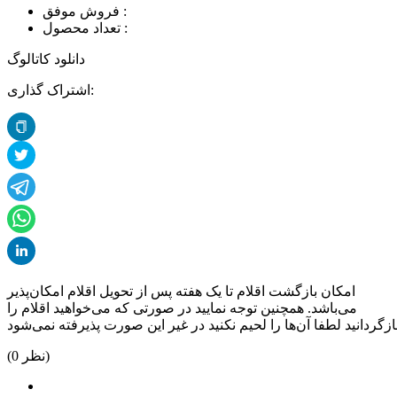
فروش موفق :
تعداد محصول :
دانلود کاتالوگ
اشتراک گذاری:
امکان بازگشت اقلام تا یک هفته پس از تحویل اقلام امکان‌پذیر
می‌باشد. همچنین توجه نمایید در صورتی که می‌خواهید اقلام را
نظر)
0
(