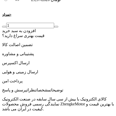
تعداد:
افزودن به سبد خرید
قیمت بهتری سراغ دارید؟
تضمین اصالت کالا
پشتیبانی و مشاوره
ارسال اکسپرس
ارسال زمینی و هوایی
پرداخت امن
توضیحات
مشخصات
نظرات
پرسش و پاسخ
کالای الکترونیک با بیش از سی سال سابقه در صنعت الکترونیک
نمایندگی رسمی فروش محصولات ZhengkeMotor با بهترین قیمت و
کیفیت در ایران می باشد.