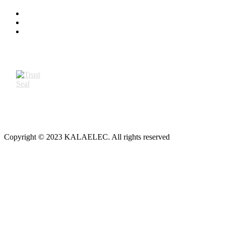
Copyright © 2023 KALAELEC. All rights reserved