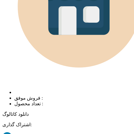
فروش موفق :
تعداد محصول :
دانلود کاتالوگ
اشتراک گذاری: