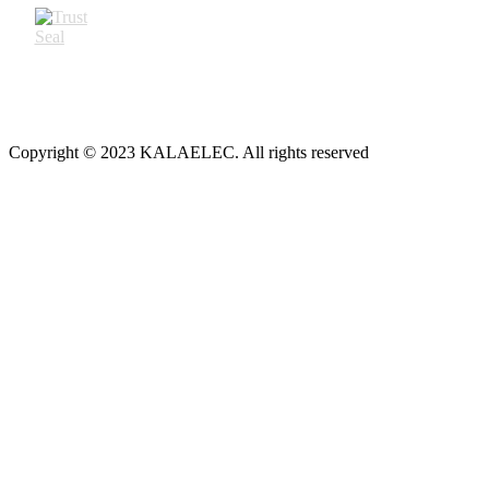
Copyright © 2023 KALAELEC. All rights reserved