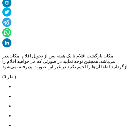
امکان بازگشت اقلام تا یک هفته پس از تحویل اقلام امکان‌پذیر
می‌باشد. همچنین توجه نمایید در صورتی که می‌خواهید اقلام را
نظر)
0
(