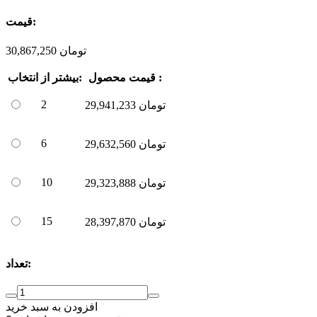
قیمت:
تومان
30,867,250
قیمت محصول :
بیشتر از:
انتخاب
2
تومان
29,941,233
6
تومان
29,632,560
10
تومان
29,323,888
15
تومان
28,397,870
تعداد:
افزودن به سبد خرید