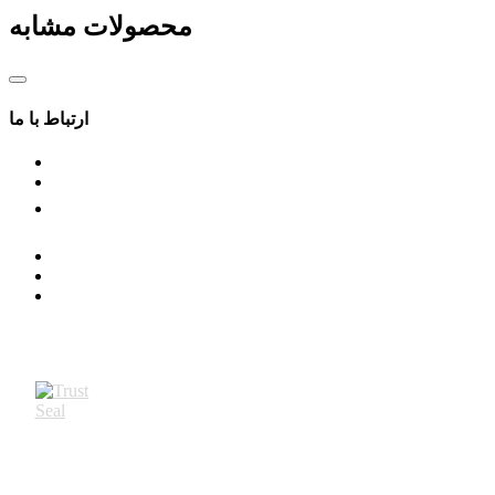
شرایط کاری
محصولات مشابه
IP20
ارتباط با ما