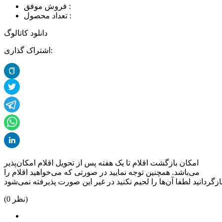
فروش موفق :
تعداد محصول :
دانلود کاتالوگ
اشتراک گذاری:
امکان بازگشت اقلام تا یک هفته پس از تحویل اقلام امکان‌پذیر
می‌باشد. همچنین توجه نمایید در صورتی که می‌خواهید اقلام را
نظر)
0
(