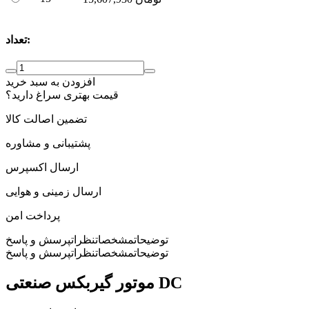
تعداد:
افزودن به سبد خرید
قیمت بهتری سراغ دارید؟
تضمین اصالت کالا
پشتیبانی و مشاوره
ارسال اکسپرس
ارسال زمینی و هوایی
پرداخت امن
توضیحات
مشخصات
نظرات
پرسش و پاسخ
توضیحات
مشخصات
نظرات
پرسش و پاسخ
موتور گیربکس صنعتی DC