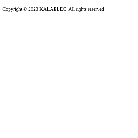
Copyright © 2023 KALAELEC. All rights reserved