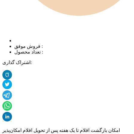
فروش موفق :
تعداد محصول :
اشتراک گذاری:
امکان بازگشت اقلام تا یک هفته پس از تحویل اقلام امکان‌پذیر