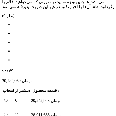
می‌باشد. همچنین توجه نمایید در صورتی که می‌خواهید اقلام را
نظر)
0
(
قیمت:
تومان
30,782,050
قیمت محصول :
بیشتر از:
انتخاب
6
تومان
29,242,948
11
تومان
28,011,666