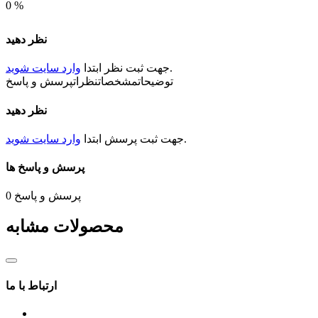
0
%
نظر دهید
.
جهت ثبت
نظر
ابتدا
وارد سایت شوید
توضیحات
مشخصات
نظرات
پرسش و پاسخ
نظر دهید
.
جهت ثبت
پرسش
ابتدا
وارد سایت شوید
پرسش و پاسخ ها
پرسش و پاسخ
0
محصولات مشابه
ارتباط با ما