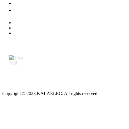
Copyright © 2023 KALAELEC. All rights reserved