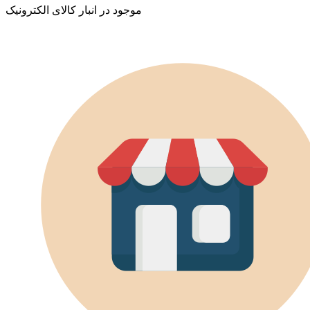
موجود در انبار کالای الکترونیک