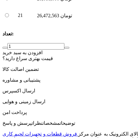
21
تومان
26,472,563
تعداد:
افزودن به سبد خرید
قیمت بهتری سراغ دارید؟
تضمین اصالت کالا
پشتیبانی و مشاوره
ارسال اکسپرس
ارسال زمینی و هوایی
پرداخت امن
توضیحات
مشخصات
نظرات
پرسش و پاسخ
لای الکترونیک به عنوان مرکز
فروش قطعات و تجهیزات لحیم کاری