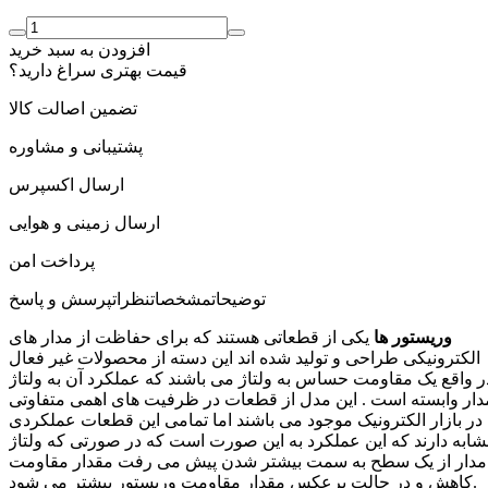
افزودن به سبد خرید
قیمت بهتری سراغ دارید؟
تضمین اصالت کالا
پشتیبانی و مشاوره
ارسال اکسپرس
ارسال زمینی و هوایی
پرداخت امن
توضیحات
مشخصات
نظرات
پرسش و پاسخ
وریستور ها
یکی از قطعاتی هستند که برای حفاظت از مدار های
الکترونیکی طراحی و تولید شده اند این دسته از محصولات غیر فعال
ر واقع یک مقاومت حساس به ولتاژ می باشند که عملکرد آن به ولتاژ
دار وابسته است . این مدل از قطعات در ظرفیت های اهمی متفاوتی
در بازار الکترونیک موجود می باشند اما تمامی این قطعات عملکردی
ابه دارند که این عملکرد به این صورت است که در صورتی که ولتاژ
مدار از یک سطح به سمت بیشتر شدن پیش می رفت مقدار مقاومت
کاهش و در حالت برعکس مقدار مقاومت وریستور بیشتر می شود.