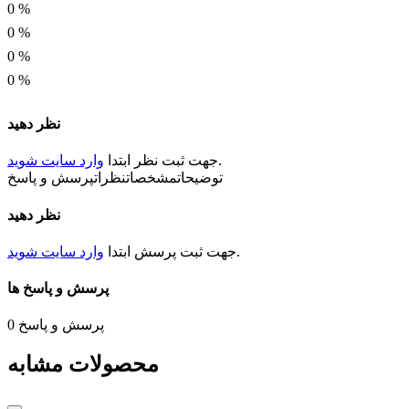
0
%
0
%
0
%
0
%
نظر دهید
.
جهت ثبت
نظر
ابتدا
وارد سایت شوید
توضیحات
مشخصات
نظرات
پرسش و پاسخ
نظر دهید
.
جهت ثبت
پرسش
ابتدا
وارد سایت شوید
پرسش و پاسخ ها
پرسش و پاسخ
0
محصولات مشابه