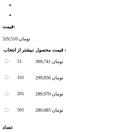
قیمت:
تومان
329,510
قیمت محصول :
بیشتر از:
انتخاب
51
تومان
309,741
101
تومان
299,856
201
تومان
289,970
501
تومان
280,085
تعداد: