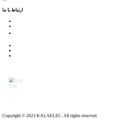
ارتباط با ما
Copyright © 2023 KALAELEC. All rights reserved