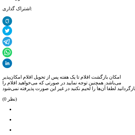
اشتراک گذاری:
امکان بازگشت اقلام تا یک هفته پس از تحویل اقلام امکان‌پذیر
می‌باشد. همچنین توجه نمایید در صورتی که می‌خواهید اقلام را
نظر)
0
(