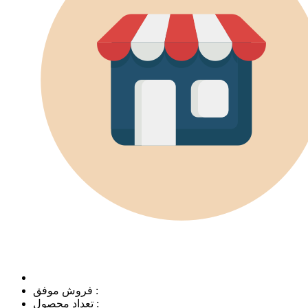
فروش موفق :
تعداد محصول :