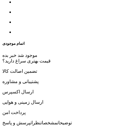
اتمام موجودی
موجود شد خبر بده
قیمت بهتری سراغ دارید؟
تضمین اصالت کالا
پشتیبانی و مشاوره
ارسال اکسپرس
ارسال زمینی و هوایی
پرداخت امن
توضیحات
مشخصات
نظرات
پرسش و پاسخ