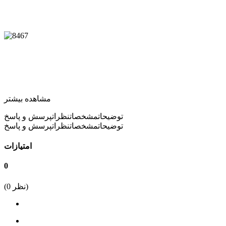
مشاهده بیشتر
توضیحات
مشخصات
نظرات
پرسش و پاسخ
توضیحات
مشخصات
نظرات
پرسش و پاسخ
امتیازات
0
نظر)
0
(