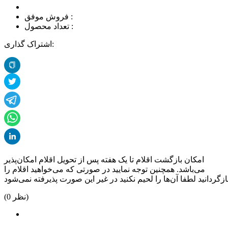
فروش موفق :
تعداد محصول :
اشتراک گذاری:
امکان بازگشت اقلام تا یک هفته پس از تحویل اقلام امکان‌پذیر
می‌باشد. همچنین توجه نمایید در صورتی که می‌خواهید اقلام را
نظر)
0
(