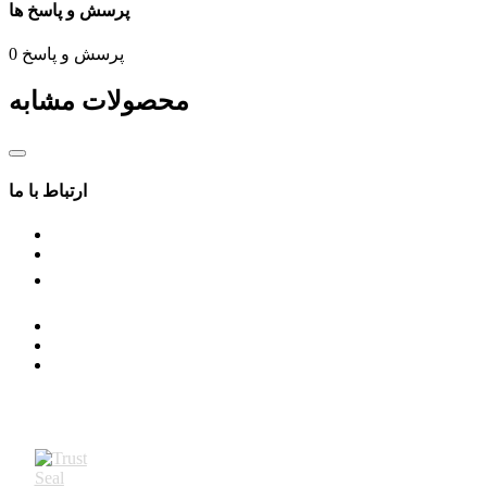
پرسش و پاسخ ها
پرسش و پاسخ
0
محصولات مشابه
ارتباط با ما