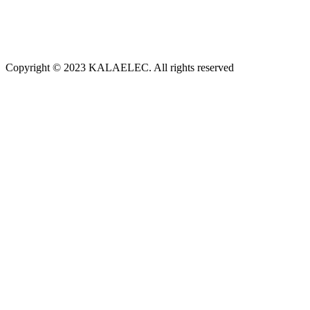
Copyright © 2023 KALAELEC. All rights reserved