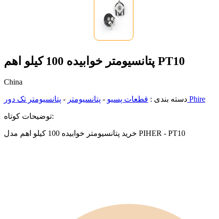
پتانسیومتر خوابیده 100 کیلو اهم PT10
China
پتانسیومتر تک دور Phire
دسته بندی :
قطعات پسیو
-
پتانسیومتر
-
توضیحات کوتاه:
خرید پتانسیومتر خوابیده 100 کیلو اهم مدل PIHER - PT10