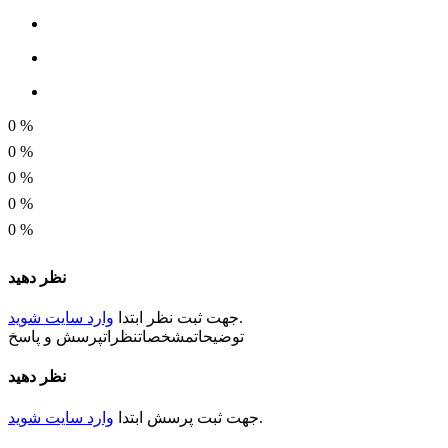
0
%
0
%
0
%
0
%
0
%
نظر دهید
.
جهت ثبت
نظر
ابتدا
وارد سایت شوید
توضیحات
مشخصات
نظرات
پرسش و پاسخ
نظر دهید
.
جهت ثبت
پرسش
ابتدا
وارد سایت شوید