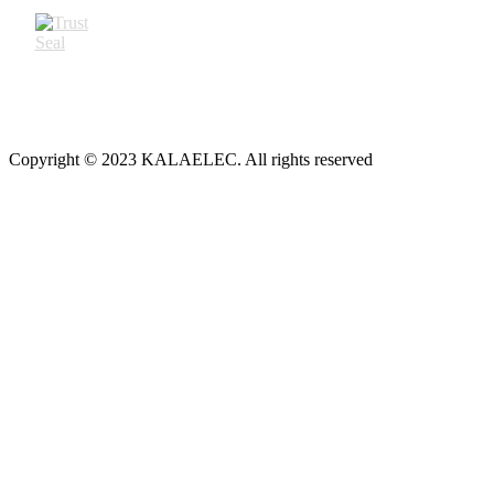
Copyright © 2023 KALAELEC. All rights reserved