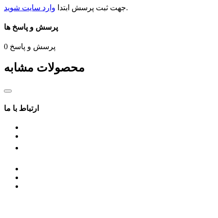
.
جهت ثبت
پرسش
ابتدا
وارد سایت شوید
پرسش و پاسخ ها
پرسش و پاسخ
0
محصولات مشابه
ارتباط با ما