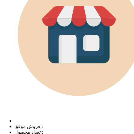
فروش موفق :
تعداد محصول :