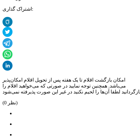
اشتراک گذاری:
امکان بازگشت اقلام تا یک هفته پس از تحویل اقلام امکان‌پذیر
می‌باشد. همچنین توجه نمایید در صورتی که می‌خواهید اقلام را
نظر)
0
(