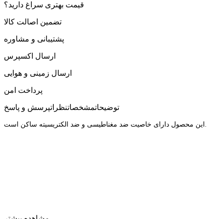
قیمت بهتری سراغ دارید؟
تضمین اصالت کالا
پشتیبانی و مشاوره
ارسال اکسپرس
ارسال زمینی و هوایی
پرداخت امن
توضیحات
مشخصات
نظرات
پرسش و پاسخ
این محصول دارای خاصیت ضد مغناطیسی و ضد الکتریسیته ساکن است.
مشاهده بیشتر