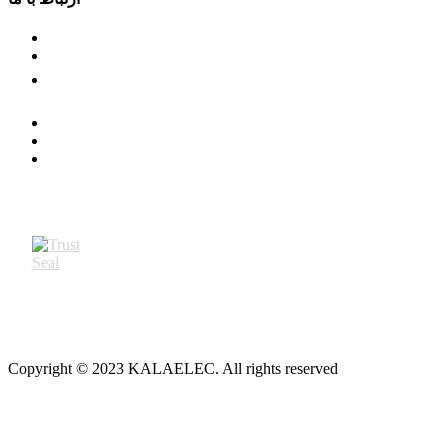
Copyright © 2023 KALAELEC. All rights reserved