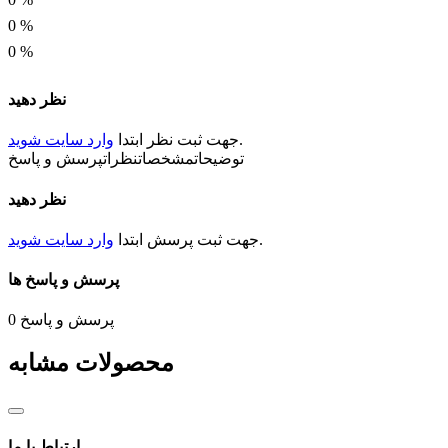
0
%
0
%
نظر دهید
.
جهت ثبت
نظر
ابتدا
وارد سایت شوید
توضیحات
مشخصات
نظرات
پرسش و پاسخ
نظر دهید
.
جهت ثبت
پرسش
ابتدا
وارد سایت شوید
پرسش و پاسخ ها
پرسش و پاسخ
0
محصولات مشابه
ارتباط با ما