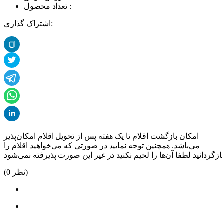
تعداد محصول :
اشتراک گذاری:
امکان بازگشت اقلام تا یک هفته پس از تحویل اقلام امکان‌پذیر
می‌باشد. همچنین توجه نمایید در صورتی که می‌خواهید اقلام را
نظر)
0
(