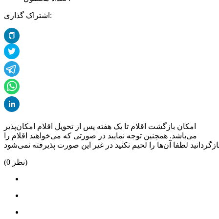
اشتراک گذاری:
امکان بازگشت اقلام تا یک هفته پس از تحویل اقلام امکان‌پذیر
می‌باشد. همچنین توجه نمایید در صورتی که می‌خواهید اقلام را
نظر)
0
(