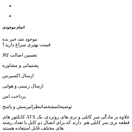
اتمام موجودی
موجود شد خبر بده
قیمت بهتری سراغ دارید؟
تضمین اصالت کالا
پشتیبانی و مشاوره
ارسال اکسپرس
ارسال زمینی و هوایی
پرداخت امن
توضیحات
مشخصات
نظرات
پرسش و پاسخ
کانکتور های ATX علاوه بر مادگی سر کابلی و نری های روبردی، یک
قطعه نری سر کابلی هم دارند که برای اتصال دو کابل با تعداد رشته
های مختلف قابل استفاده هستند.