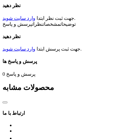
نظر دهید
.
جهت ثبت
نظر
ابتدا
وارد سایت شوید
توضیحات
مشخصات
نظرات
پرسش و پاسخ
نظر دهید
.
جهت ثبت
پرسش
ابتدا
وارد سایت شوید
پرسش و پاسخ ها
پرسش و پاسخ
0
محصولات مشابه
ارتباط با ما