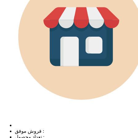
فروش موفق :
تعداد محصول :