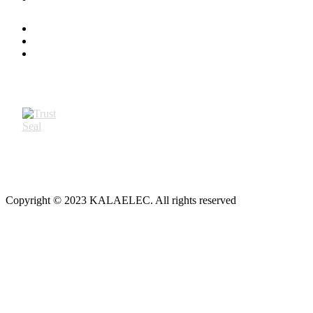
Copyright © 2023 KALAELEC. All rights reserved