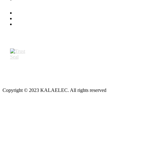
Copyright © 2023 KALAELEC. All rights reserved