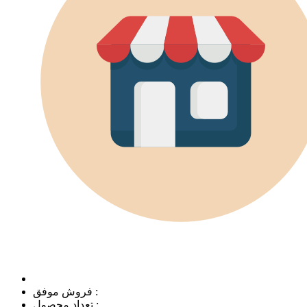
فروش موفق :
تعداد محصول :