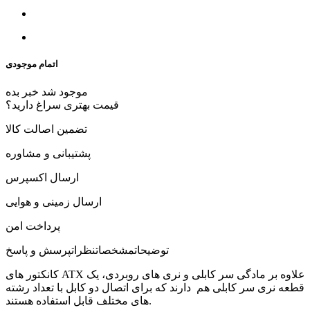
اتمام موجودی
موجود شد خبر بده
قیمت بهتری سراغ دارید؟
تضمین اصالت کالا
پشتیبانی و مشاوره
ارسال اکسپرس
ارسال زمینی و هوایی
پرداخت امن
توضیحات
مشخصات
نظرات
پرسش و پاسخ
کانکتور های ATX علاوه بر مادگی سر کابلی و نری های روبردی، یک
قطعه نری سر کابلی هم دارند که برای اتصال دو کابل با تعداد رشته
های مختلف قابل استفاده هستند.