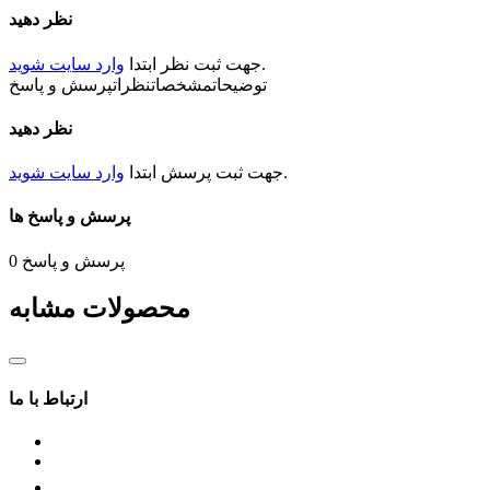
نظر دهید
.
جهت ثبت
نظر
ابتدا
وارد سایت شوید
توضیحات
مشخصات
نظرات
پرسش و پاسخ
نظر دهید
.
جهت ثبت
پرسش
ابتدا
وارد سایت شوید
پرسش و پاسخ ها
پرسش و پاسخ
0
محصولات مشابه
ارتباط با ما