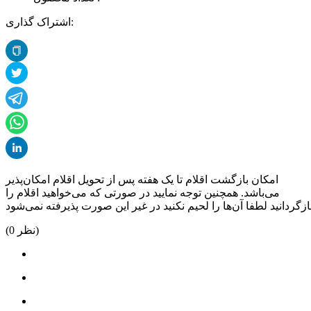
اشتراک گذاری:
امکان بازگشت اقلام تا یک هفته پس از تحویل اقلام امکان‌پذیر
می‌باشد. همچنین توجه نمایید در صورتی که می‌خواهید اقلام را
نظر)
0
(