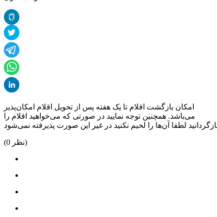
امکان بازگشت اقلام تا یک هفته پس از تحویل اقلام امکان‌پذیر
می‌باشد. همچنین توجه نمایید در صورتی که می‌خواهید اقلام را
نظر)
0
(