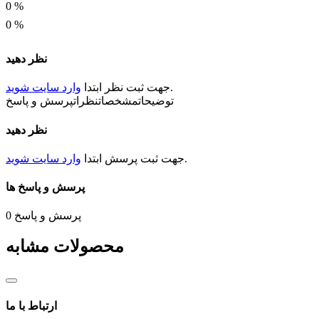
0
%
0
%
نظر دهید
.
جهت ثبت
نظر
ابتدا
وارد سایت شوید
توضیحات
مشخصات
نظرات
پرسش و پاسخ
نظر دهید
.
جهت ثبت
پرسش
ابتدا
وارد سایت شوید
پرسش و پاسخ ها
پرسش و پاسخ
0
محصولات مشابه
ارتباط با ما