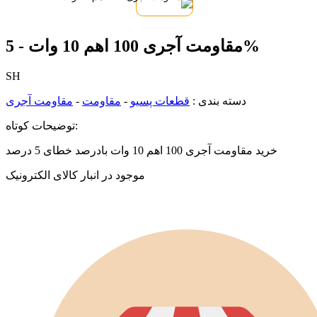
مقاومت آجری 100 اهم 10 وات - 5%
SH
دسته بندی :
قطعات پسیو
-
مقاومت
-
مقاومت آجری
توضیحات کوتاه:
خرید مقاومت آجری 100 اهم 10 وات بادرصد خطای 5 درصد
موجود در انبار کالای الکترونیک