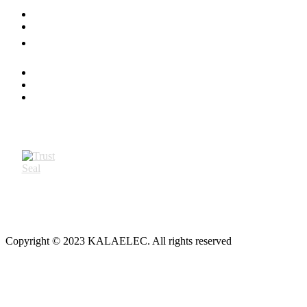
Copyright © 2023 KALAELEC. All rights reserved