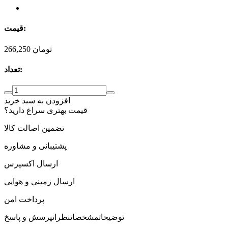
قیمت:
تومان
266,250
تعداد:
افزودن به سبد خرید
قیمت بهتری سراغ دارید؟
تضمین اصالت کالا
پشتیبانی و مشاوره
ارسال اکسپرس
ارسال زمینی و هوایی
پرداخت امن
توضیحات
مشخصات
نظرات
پرسش و پاسخ