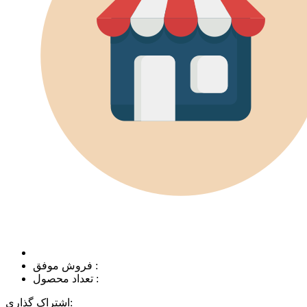
فروش موفق :
تعداد محصول :
اشتراک گذاری: