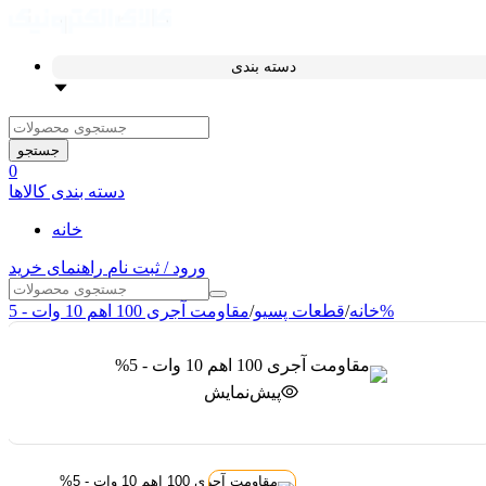
دسته بندی
جستجو
0
دسته بندی کالاها
خانه
ورود / ثبت نام
راهنمای خرید
مقاومت آجری 100 اهم 10 وات - 5%
خانه
/
قطعات پسیو
/
پیش‌نمایش