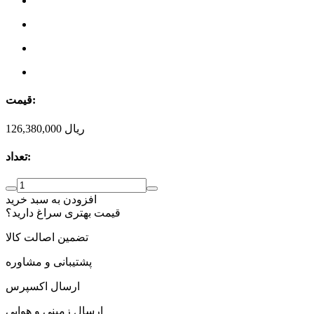
قیمت:
ریال
126,380,000
تعداد:
افزودن به سبد خرید
قیمت بهتری سراغ دارید؟
تضمین اصالت کالا
پشتیبانی و مشاوره
ارسال اکسپرس
ارسال زمینی و هوایی