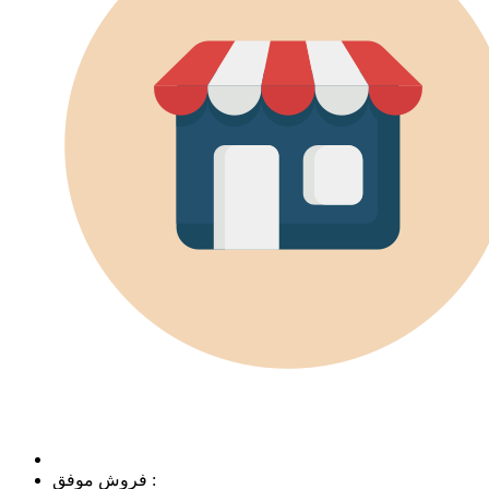
فروش موفق :