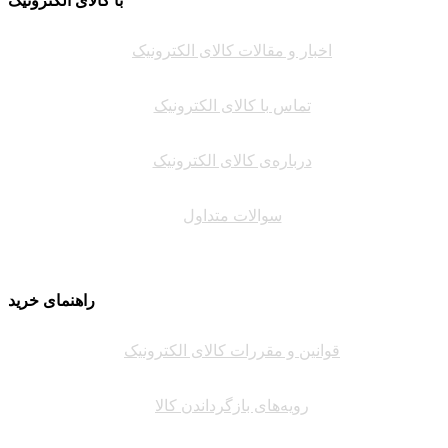
با کالای الکترونیک
اخبار و مقالات کالای الکترونیک
تماس با کالای الکترونیک
درباره‌ی کالای الکترونیک
سوالات متداول
راهنمای خرید
قوانین و مقررات کالای الکترونیک
رویه‌های بازگرداندن کالا