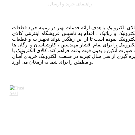
راهنمای خرید و ارسال
لای الکترونیک با هدف ارائه خدمات بهتر در زمینه خرید قطعات
کترونیک و رباتیک ، اقدام به تاسیس فروشگاه اینترنتی کالای
کترونیک نموده است تا از این رهگذر بتواند تجهیزات و قطعات
کترونیک را برای تمام اقشار مهندسین ، کارشناسان و ارگان ها
 صورت آنلاین و بدون فوت وقت فراهم کند. کالای الکترونیک با
ره گیری از سی سال تجربه در صنعت الکترونیک خریدی آسان
و مطمئن را برای شما به ارمغان می آورد.