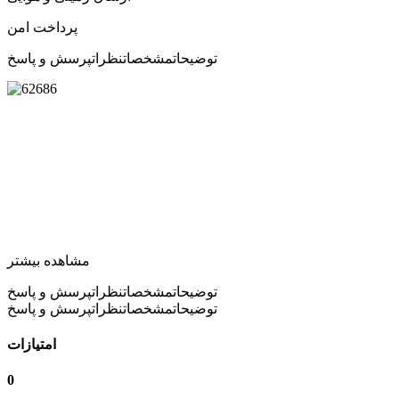
پرداخت امن
توضیحات
مشخصات
نظرات
پرسش و پاسخ
مشاهده بیشتر
توضیحات
مشخصات
نظرات
پرسش و پاسخ
توضیحات
مشخصات
نظرات
پرسش و پاسخ
امتیازات
0