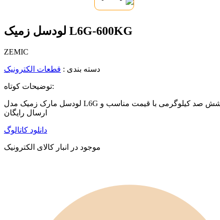
لودسل زمیک L6G-600KG
ZEMIC
دسته بندی :
قطعات الکترونیک
توضیحات کوتاه:
لودسل مارک زمیک مدل L6G شش صد کیلوگرمی با قیمت مناسب و
ارسال رایگان
دانلود کاتالوگ
موجود در انبار کالای الکترونیک