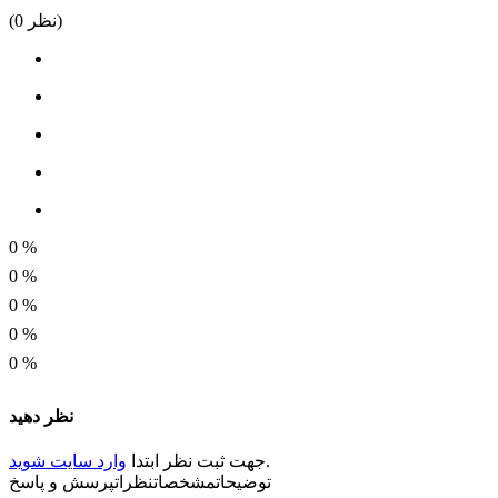
نظر)
0
(
0
%
0
%
0
%
0
%
0
%
نظر دهید
.
جهت ثبت
نظر
ابتدا
وارد سایت شوید
توضیحات
مشخصات
نظرات
پرسش و پاسخ