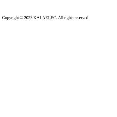
Copyright © 2023 KALAELEC. All rights reserved