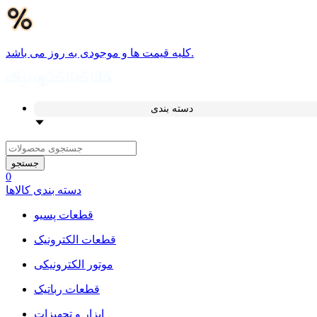
کلیه قیمت ها و موجودی به روز می باشد.
دسته بندی
جستجو
0
دسته بندی کالاها
قطعات پسیو
قطعات الکترونیک
موتور الکترونیکی
قطعات رباتیک
ابزار و تجهیزات