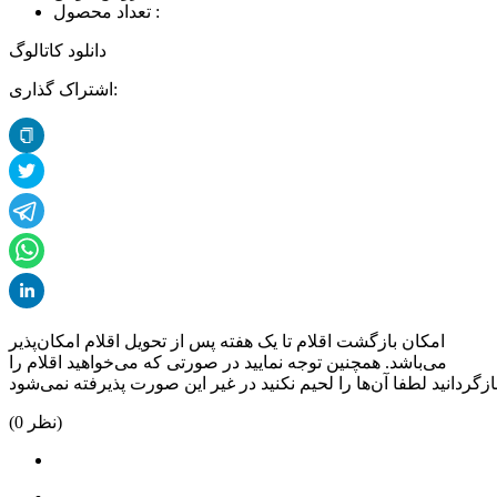
تعداد محصول :
دانلود کاتالوگ
اشتراک گذاری:
امکان بازگشت اقلام تا یک هفته پس از تحویل اقلام امکان‌پذیر
می‌باشد. همچنین توجه نمایید در صورتی که می‌خواهید اقلام را
نظر)
0
(