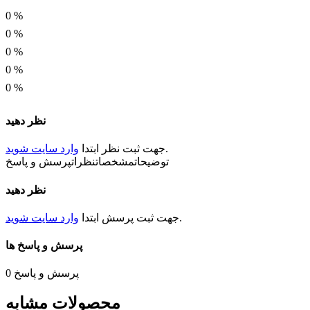
0
%
0
%
0
%
0
%
0
%
نظر دهید
.
جهت ثبت
نظر
ابتدا
وارد سایت شوید
توضیحات
مشخصات
نظرات
پرسش و پاسخ
نظر دهید
.
جهت ثبت
پرسش
ابتدا
وارد سایت شوید
پرسش و پاسخ ها
پرسش و پاسخ
0
محصولات مشابه