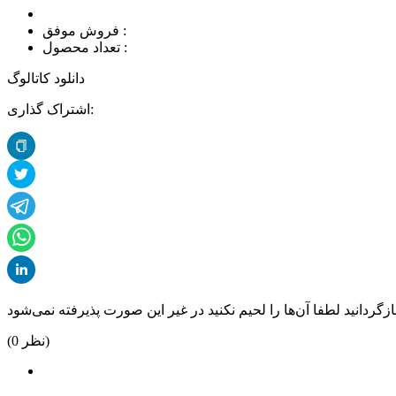
فروش موفق :
تعداد محصول :
دانلود کاتالوگ
اشتراک گذاری:
نظر)
0
(