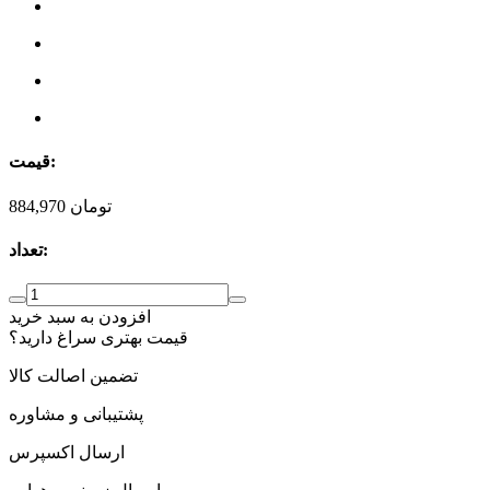
قیمت:
تومان
884,970
تعداد:
افزودن به سبد خرید
قیمت بهتری سراغ دارید؟
تضمین اصالت کالا
پشتیبانی و مشاوره
ارسال اکسپرس