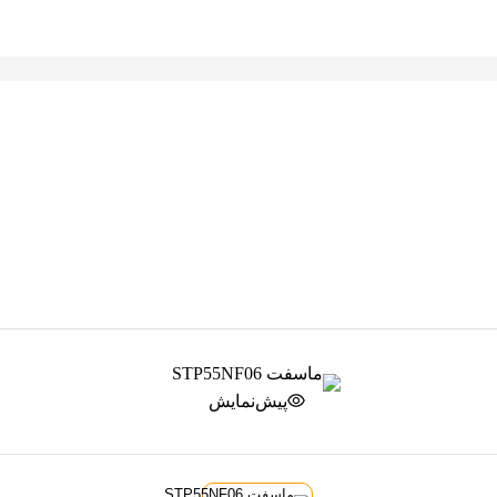
پیش‌نمایش